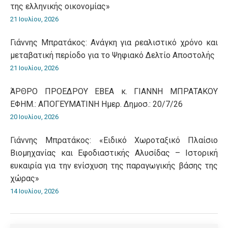
της ελληνικής οικονομίας»
21 Ιουλίου, 2026
Γιάννης Μπρατάκος: Ανάγκη για ρεαλιστικό χρόνο και
μεταβατική περίοδο για το Ψηφιακό Δελτίο Αποστολής
21 Ιουλίου, 2026
ΆΡΘΡΟ ΠΡΟΕΔΡΟΥ ΕΒΕΑ κ. ΓΙΑΝΝΗ ΜΠΡΑΤΑΚΟΥ
ΕΦΗΜ.: ΑΠΟΓΕΥΜΑΤΙΝΗ Ημερ. Δημοσ.: 20/7/26
20 Ιουλίου, 2026
Γιάννης Μπρατάκος: «Ειδικό Χωροταξικό Πλαίσιο
Βιομηχανίας και Εφοδιαστικής Αλυσίδας – Ιστορική
ευκαιρία για την ενίσχυση της παραγωγικής βάσης της
χώρας»
14 Ιουλίου, 2026