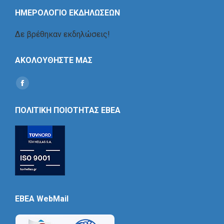
ΗΜΕΡΟΛΟΓΙΟ ΕΚΔΗΛΩΣΕΩΝ
Δε βρέθηκαν εκδηλώσεις!
ΑΚΟΛΟΥΘΗΣΤΕ ΜΑΣ
Find us on:
Social
Icon
ΠΟΛΙΤΙΚΗ ΠΟΙΟΤΗΤΑΣ ΕΒΕΑ
EBEA WebMail