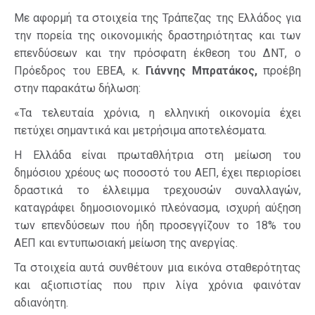
Με αφορμή τα στοιχεία της Τράπεζας της Ελλάδος για
την πορεία της οικονομικής δραστηριότητας και των
επενδύσεων και την πρόσφατη έκθεση του ΔΝΤ, ο
Πρόεδρος του ΕΒΕΑ, κ.
Γιάννης Μπρατάκος,
προέβη
στην παρακάτω δήλωση:
«Τα τελευταία χρόνια, η ελληνική οικονομία έχει
πετύχει σημαντικά και μετρήσιμα αποτελέσματα.
Η Ελλάδα είναι πρωταθλήτρια στη μείωση του
δημόσιου χρέους ως ποσοστό του ΑΕΠ, έχει περιορίσει
δραστικά το έλλειμμα τρεχουσών συναλλαγών,
καταγράφει δημοσιονομικό πλεόνασμα, ισχυρή αύξηση
των επενδύσεων που ήδη προσεγγίζουν το 18% του
ΑΕΠ και εντυπωσιακή μείωση της ανεργίας.
Τα στοιχεία αυτά συνθέτουν μια εικόνα σταθερότητας
και αξιοπιστίας που πριν λίγα χρόνια φαινόταν
αδιανόητη.