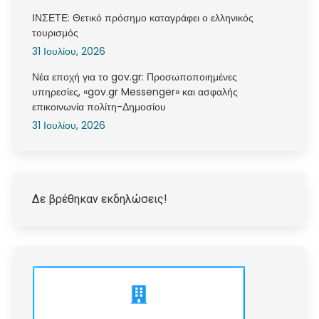
ΙΝΣΕΤΕ: Θετικό πρόσημο καταγράφει ο ελληνικός
τουρισμός
31 Ιουλίου, 2026
Νέα εποχή για το gov.gr: Προσωποποιημένες
υπηρεσίες, «gov.gr Messenger» και ασφαλής
επικοινωνία πολίτη-Δημοσίου
31 Ιουλίου, 2026
Δε βρέθηκαν εκδηλώσεις!