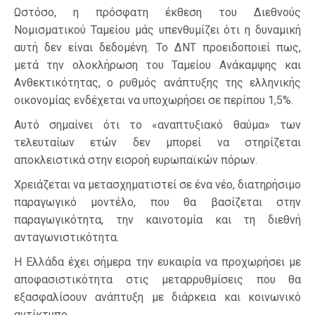
Ωστόσο, η πρόσφατη έκθεση του Διεθνούς
Νομισματικού Ταμείου μάς υπενθυμίζει ότι η δυναμική
αυτή δεν είναι δεδομένη. Το ΔΝΤ προειδοποιεί πως,
μετά την ολοκλήρωση του Ταμείου Ανάκαμψης και
Ανθεκτικότητας, ο ρυθμός ανάπτυξης της ελληνικής
οικονομίας ενδέχεται να υποχωρήσει σε περίπου 1,5%.
Αυτό σημαίνει ότι το «αναπτυξιακό θαύμα» των
τελευταίων ετών δεν μπορεί να στηρίζεται
αποκλειστικά στην εισροή ευρωπαϊκών πόρων.
Χρειάζεται να μετασχηματιστεί σε ένα νέο, διατηρήσιμο
παραγωγικό μοντέλο, που θα βασίζεται στην
παραγωγικότητα, την καινοτομία και τη διεθνή
ανταγωνιστικότητα.
Η Ελλάδα έχει σήμερα την ευκαιρία να προχωρήσει με
αποφασιστικότητα στις μεταρρυθμίσεις που θα
εξασφαλίσουν ανάπτυξη με διάρκεια και κοινωνικό
αντίκτυπο.