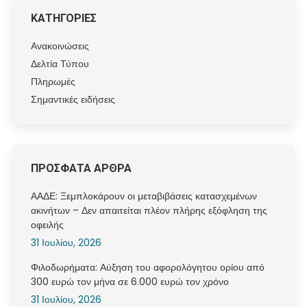
ΚΑΤΗΓΟΡΙΕΣ
Ανακοινώσεις
Δελτία Τύπου
Πληρωμές
Σημαντικές ειδήσεις
ΠΡΟΣΦΑΤΑ ΑΡΘΡΑ
ΑΑΔΕ: Ξεμπλοκάρουν οι μεταβιβάσεις κατασχεμένων
ακινήτων – Δεν απαιτείται πλέον πλήρης εξόφληση της
οφειλής
31 Ιουλίου, 2026
Φιλοδωρήματα: Αύξηση του αφορολόγητου ορίου από
300 ευρώ τον μήνα σε 6.000 ευρώ τον χρόνο
31 Ιουλίου, 2026