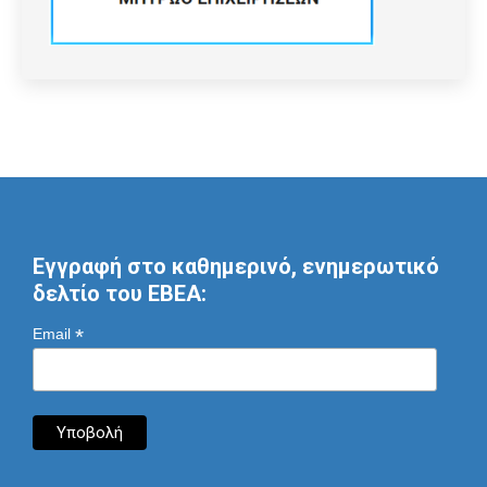
Εγγραφή στο καθημερινό, ενημερωτικό
δελτίο του ΕΒΕΑ:
*
Email