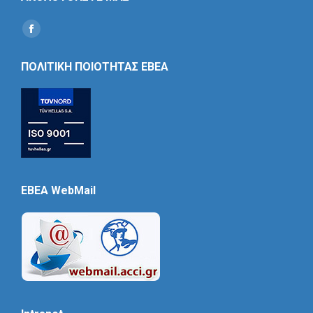
Find us on:
Social
Icon
ΠΟΛΙΤΙΚΗ ΠΟΙΟΤΗΤΑΣ ΕΒΕΑ
EBEA WebMail