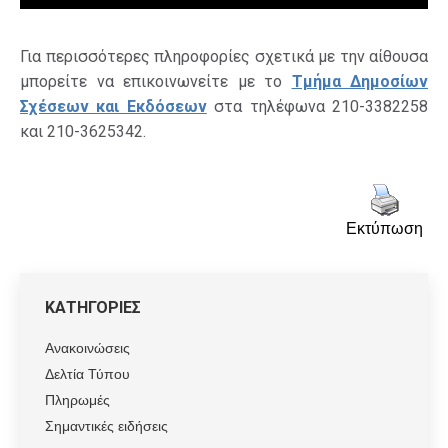
Για περισσότερες πληροφορίες σχετικά με την αίθουσα
μπορείτε να επικοινωνείτε με το
Τμήμα Δημοσίων
Σχέσεων και Εκδόσεων
στα τηλέφωνα 210-3382258
και 210-3625342.
Εκτύπωση
ΚΑΤΗΓΟΡΙΕΣ
Ανακοινώσεις
Δελτία Τύπου
Πληρωμές
Σημαντικές ειδήσεις