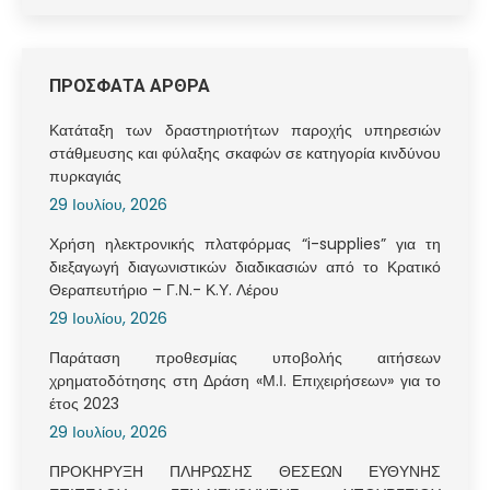
ΠΡΟΣΦΑΤΑ ΑΡΘΡΑ
Κατάταξη των δραστηριοτήτων παροχής υπηρεσιών
στάθμευσης και φύλαξης σκαφών σε κατηγορία κινδύνου
πυρκαγιάς
29 Ιουλίου, 2026
Χρήση ηλεκτρονικής πλατφόρμας “i-supplies” για τη
διεξαγωγή διαγωνιστικών διαδικασιών από το Κρατικό
Θεραπευτήριο – Γ.Ν.- Κ.Υ. Λέρου
29 Ιουλίου, 2026
Παράταση προθεσμίας υποβολής αιτήσεων
χρηματοδότησης στη Δράση «Μ.Ι. Επιχειρήσεων» για το
έτος 2023
29 Ιουλίου, 2026
ΠΡΟΚΗΡΥΞΗ ΠΛΗΡΩΣΗΣ ΘΕΣΕΩΝ ΕΥΘΥΝΗΣ