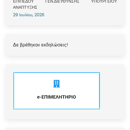
ΕΠΙΠΕΔΟΥ ΓΕΝ.ΔΙΕΥΘΥΝΣΗΣ ΥΠΟΥΡΓΕΙΟΥ
ΑΝΑΠΤΥΞΗΣ
29 Ιουλίου, 2026
Δε βρέθηκαν εκδηλώσεις!