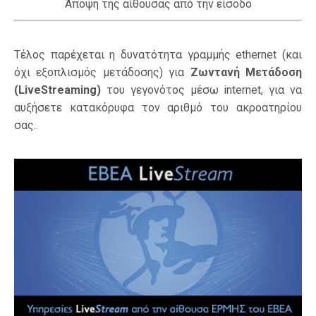
Άποψη της αίθουσας από την είσοδο
Τέλος παρέχεται η δυνατότητα γραμμής ethernet (και
όχι εξοπλισμός μετάδοσης) για
Ζωντανή Μετάδοση
(LiveStreaming)
του γεγονότος μέσω internet, για να
αυξήσετε κατακόρυφα τον αριθμό του ακροατηρίου
σας..