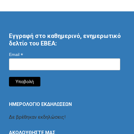
Εγγραφή στο καθημερινό, ενημερωτικό
δελτίο του ΕΒΕΑ:
*
Email
ΗΜΕΡΟΛΟΓΙΟ ΕΚΔΗΛΩΣΕΩΝ
Δε βρέθηκαν εκδηλώσεις!
ΑΚΟΛΟΥΘΗΣΤΕ ΜΑΣ