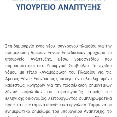
Στη δημιουργία ενός νέου, σύγχρονου πλαισίου για την
προσέλκυση Άμεσων Ξένων Επενδύσεων προχωρά το
υπουργείο Ανάπτυξης, μέσω νομοσχεδίου που
παρουσιάστηκε στο Υπουργικό Συμβούλιο. Το σχέδιο
νόμου, με τίτλο «Αναμόρφωση του Πλαισίου για τις
Άμεσες Ξένες Επενδύσεις», εισάγει ένα ολοκληρωμένο
καθεστώς κινήτρων για την προσέλκυση σημαντικών
ξένων κεφαλαίων σε στρατηγικούς τομείς της
ελληνικής οικονομίας, λειτουργώντας συμπληρωματικά
προς τα υφιστάμενα επενδυτικά εργαλεία. Σύμφωνα με
ενημερωτικό σημείωμα του υπουργείου Ανάπτυξης, το