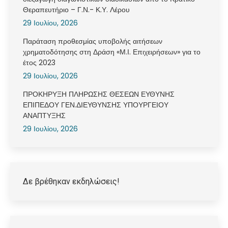
Θεραπευτήριο – Γ.Ν.- Κ.Υ. Λέρου
29 Ιουλίου, 2026
Παράταση προθεσμίας υποβολής αιτήσεων
χρηματοδότησης στη Δράση «Μ.Ι. Επιχειρήσεων» για το
έτος 2023
29 Ιουλίου, 2026
ΠΡΟΚΗΡΥΞΗ ΠΛΗΡΩΣΗΣ ΘΕΣΕΩΝ ΕΥΘΥΝΗΣ
ΕΠΙΠΕΔΟΥ ΓΕΝ.ΔΙΕΥΘΥΝΣΗΣ ΥΠΟΥΡΓΕΙΟΥ
ΑΝΑΠΤΥΞΗΣ
29 Ιουλίου, 2026
Δε βρέθηκαν εκδηλώσεις!