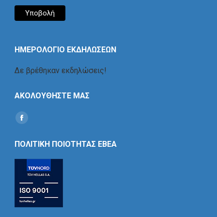
ΗΜΕΡΟΛΟΓΙΟ ΕΚΔΗΛΩΣΕΩΝ
Δε βρέθηκαν εκδηλώσεις!
ΑΚΟΛΟΥΘΗΣΤΕ ΜΑΣ
Find us on:
Social
Icon
ΠΟΛΙΤΙΚΗ ΠΟΙΟΤΗΤΑΣ ΕΒΕΑ