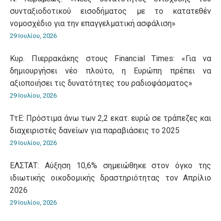
συνταξιοδοτικού εισοδήματος με το κατατεθέν
νομοσχέδιο για την επαγγελματική ασφάλιση»
29 Ιουλίου, 2026
Κυρ. Πιερρακάκης στους Financial Times: «Για να
δημιουργήσει νέο πλούτο, η Ευρώπη πρέπει να
αξιοποιήσει τις δυνατότητες του ραδιοφάσματος»
29 Ιουλίου, 2026
ΤτΕ: Πρόστιμα άνω των 2,2 εκατ. ευρώ σε τράπεζες και
διαχειριστές δανείων για παραβιάσεις το 2025
29 Ιουλίου, 2026
ΕΛΣΤΑΤ: Αύξηση 10,6% σημειώθηκε στον όγκο της
ιδιωτικής οικοδομικής δραστηριότητας τον Απρίλιο
2026
29 Ιουλίου, 2026