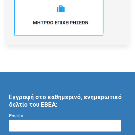
Εγγραφή στο καθημερινό, ενημερωτικό
δελτίο του ΕΒΕΑ:
*
Email