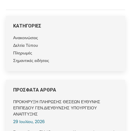
ΚΑΤΗΓΟΡΙΕΣ
Ανακοινώσεις
Δελτία Τύπου
Πληρωμές
Σημαντικές ειδήσεις
ΠΡΟΣΦΑΤΑ ΑΡΘΡΑ
ΠΡΟΚΗΡΥΞΗ ΠΛΗΡΩΣΗΣ ΘΕΣΕΩΝ ΕΥΘΥΝΗΣ
ΕΠΙΠΕΔΟΥ ΓΕΝ.ΔΙΕΥΘΥΝΣΗΣ ΥΠΟΥΡΓΕΙΟΥ
ΑΝΑΠΤΥΞΗΣ
29 Ιουλίου, 2026