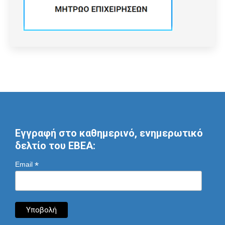
Εγγραφή στο καθημερινό, ενημερωτικό
δελτίο του ΕΒΕΑ:
*
Email