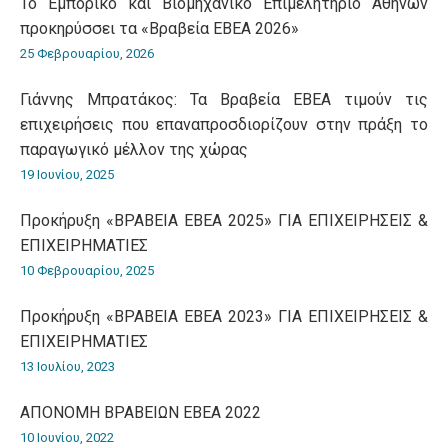
Το Εμπορικό και Βιομηχανικό Επιμελητήριο Αθηνών
προκηρύσσει τα «Βραβεία ΕΒΕΑ 2026»
25 Φεβρουαρίου, 2026
Γιάννης Μπρατάκος: Τα Βραβεία ΕΒΕΑ τιμούν τις
επιχειρήσεις που επαναπροσδιορίζουν στην πράξη το
παραγωγικό μέλλον της χώρας
19 Ιουνίου, 2025
Προκήρυξη «ΒΡΑΒΕΙΑ ΕΒΕΑ 2025» ΓΙΑ ΕΠΙΧΕΙΡΗΣΕΙΣ &
ΕΠΙΧΕΙΡΗΜΑΤΙΕΣ
10 Φεβρουαρίου, 2025
Προκήρυξη «ΒΡΑΒΕΙΑ ΕΒΕΑ 2023» ΓΙΑ ΕΠΙΧΕΙΡΗΣΕΙΣ &
ΕΠΙΧΕΙΡΗΜΑΤΙΕΣ
13 Ιουλίου, 2023
ΑΠΟΝΟΜΗ ΒΡΑΒΕΙΩΝ ΕΒΕΑ 2022
10 Ιουνίου, 2022