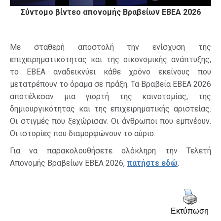
Σύντομο βίντεο απονομής Βραβείων ΕΒΕΑ 2026
Με σταθερή αποστολή την ενίσχυση της
επιχειρηματικότητας και της οικονομικής ανάπτυξης,
το ΕΒΕΑ αναδεικνύει κάθε χρόνο εκείνους που
μετατρέπουν το όραμα σε πράξη. Τα Βραβεία ΕΒΕΑ 2026
αποτέλεσαν μια γιορτή της καινοτομίας, της
δημιουργικότητας και της επιχειρηματικής αριστείας.
Οι στιγμές που ξεχώρισαν. Οι άνθρωποι που εμπνέουν.
Οι ιστορίες που διαμορφώνουν το αύριο.
Για να παρακολουθήσετε ολόκληρη την Τελετή
Απονομής Βραβείων ΕΒΕΑ 2026,
πατήστε εδώ
.
Εκτύπωση