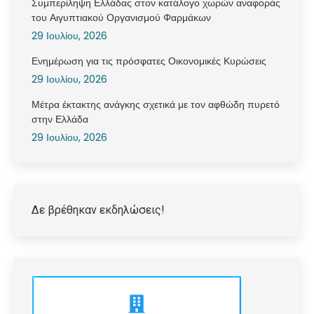
Συμπερίληψη Ελλάδας στον κατάλογο χωρών αναφοράς
του Αιγυπτιακού Οργανισμού Φαρμάκων
29 Ιουλίου, 2026
Ενημέρωση για τις πρόσφατες Οικονομικές Κυρώσεις
29 Ιουλίου, 2026
Μέτρα έκτακτης ανάγκης σχετικά με τον αφθώδη πυρετό
στην Ελλάδα
29 Ιουλίου, 2026
Δε βρέθηκαν εκδηλώσεις!