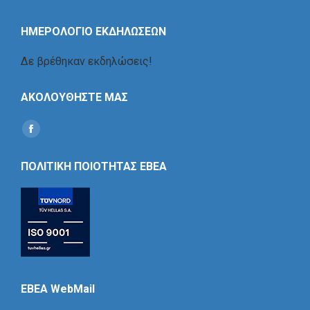
ΗΜΕΡΟΛΟΓΙΟ ΕΚΔΗΛΩΣΕΩΝ
Δε βρέθηκαν εκδηλώσεις!
ΑΚΟΛΟΥΘΗΣΤΕ ΜΑΣ
Find us on:
Social
Icon
ΠΟΛΙΤΙΚΗ ΠΟΙΟΤΗΤΑΣ ΕΒΕΑ
EBEA WebMail