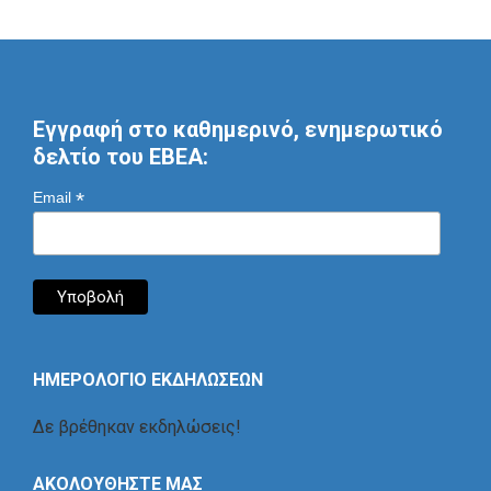
Εγγραφή στο καθημερινό, ενημερωτικό
δελτίο του ΕΒΕΑ:
*
Email
ΗΜΕΡΟΛΟΓΙΟ ΕΚΔΗΛΩΣΕΩΝ
Δε βρέθηκαν εκδηλώσεις!
ΑΚΟΛΟΥΘΗΣΤΕ ΜΑΣ