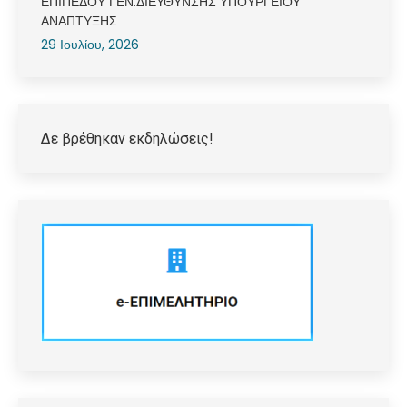
ΕΠΙΠΕΔΟΥ ΓΕΝ.ΔΙΕΥΘΥΝΣΗΣ ΥΠΟΥΡΓΕΙΟΥ
ΑΝΑΠΤΥΞΗΣ
29 Ιουλίου, 2026
Δε βρέθηκαν εκδηλώσεις!