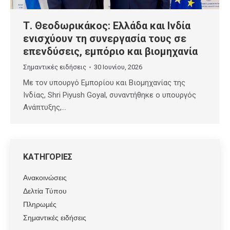
Τ. Θεοδωρικάκος: Ελλάδα και Ινδία
ενισχύουν τη συνεργασία τους σε
επενδύσεις, εμπόριο και βιομηχανία
Σημαντικές ειδήσεις
30 Ιουνίου, 2026
Με τον υπουργό Εμπορίου και Βιομηχανίας της
Ινδίας, Shri Piyush Goyal, συναντήθηκε ο υπουργός
Ανάπτυξης,…
ΚΑΤΗΓΟΡΙΕΣ
Ανακοινώσεις
Δελτία Τύπου
Πληρωμές
Σημαντικές ειδήσεις