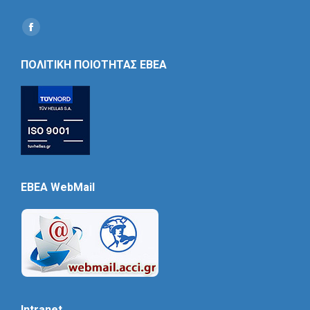
Find us on:
Social
Icon
ΠΟΛΙΤΙΚΗ ΠΟΙΟΤΗΤΑΣ ΕΒΕΑ
EBEA WebMail
Intranet