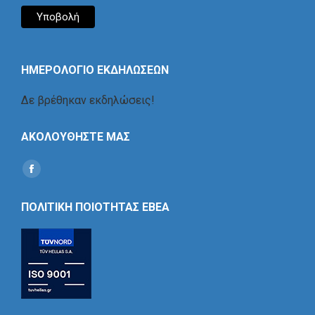
ΗΜΕΡΟΛΟΓΙΟ ΕΚΔΗΛΩΣΕΩΝ
Δε βρέθηκαν εκδηλώσεις!
ΑΚΟΛΟΥΘΗΣΤΕ ΜΑΣ
Find us on:
Social
Icon
ΠΟΛΙΤΙΚΗ ΠΟΙΟΤΗΤΑΣ ΕΒΕΑ