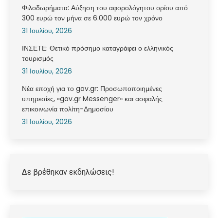
Φιλοδωρήματα: Αύξηση του αφορολόγητου ορίου από
300 ευρώ τον μήνα σε 6.000 ευρώ τον χρόνο
31 Ιουλίου, 2026
ΙΝΣΕΤΕ: Θετικό πρόσημο καταγράφει ο ελληνικός
τουρισμός
31 Ιουλίου, 2026
Νέα εποχή για το gov.gr: Προσωποποιημένες
υπηρεσίες, «gov.gr Messenger» και ασφαλής
επικοινωνία πολίτη-Δημοσίου
31 Ιουλίου, 2026
Δε βρέθηκαν εκδηλώσεις!