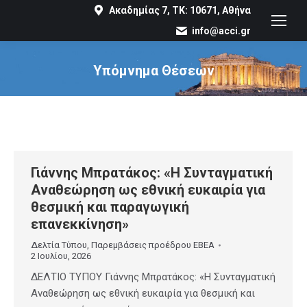
Ακαδημίας 7, ΤΚ: 10671, Αθήνα
info@acci.gr
Υπόμνημα Θέσεων
You are here:
Γιάννης Μπρατάκος: «Η Συνταγματική
Αναθεώρηση ως εθνική ευκαιρία για
θεσμική και παραγωγική
επανεκκίνηση»
Δελτία Τύπου
,
Παρεμβάσεις προέδρου ΕΒΕΑ
2 Ιουλίου, 2026
ΔΕΛΤΙΟ ΤΥΠΟΥ Γιάννης Μπρατάκος: «Η Συνταγματική
Αναθεώρηση ως εθνική ευκαιρία για θεσμική και