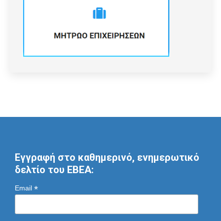
Εγγραφή στο καθημερινό, ενημερωτικό
δελτίο του ΕΒΕΑ:
*
Email