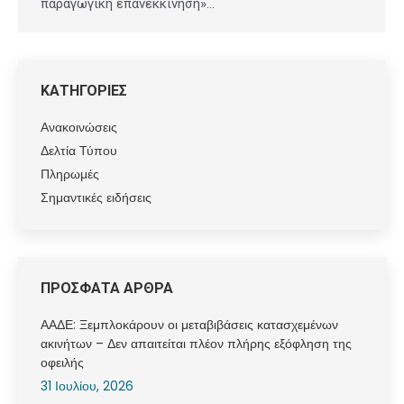
παραγωγική επανεκκίνηση»…
ΚΑΤΗΓΟΡΙΕΣ
Ανακοινώσεις
Δελτία Τύπου
Πληρωμές
Σημαντικές ειδήσεις
ΠΡΟΣΦΑΤΑ ΑΡΘΡΑ
ΑΑΔΕ: Ξεμπλοκάρουν οι μεταβιβάσεις κατασχεμένων
ακινήτων – Δεν απαιτείται πλέον πλήρης εξόφληση της
οφειλής
31 Ιουλίου, 2026