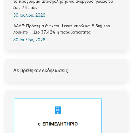
το πρόγραμμα απασχόλησης για ανέργους ηλικίας 55
έως 74 ετών»
30 Ιουλίου, 2026
ΑΑΔΕ: Πρόστιμα άνω του 1 εκατ. ευρώ και 8 διήμερα
λουκέτα – Στο 37,42% η παραβατικότητα
30 Ιουλίου, 2026
Δε βρέθηκαν εκδηλώσεις!