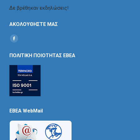
Δε βρέθηκαν εκδηλώσεις!
ΑΚΟΛΟΥΘΗΣΤΕ ΜΑΣ
Find us on:
Social
Icon
ΠΟΛΙΤΙΚΗ ΠΟΙΟΤΗΤΑΣ ΕΒΕΑ
EBEA WebMail