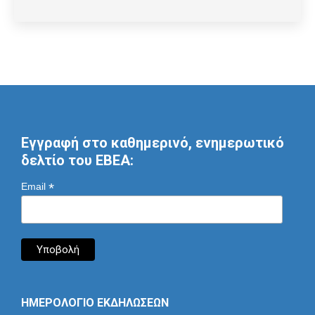
Εγγραφή στο καθημερινό, ενημερωτικό
δελτίο του ΕΒΕΑ:
*
Email
ΗΜΕΡΟΛΟΓΙΟ ΕΚΔΗΛΩΣΕΩΝ