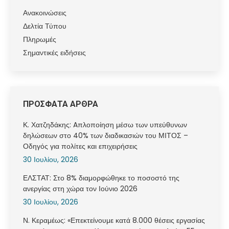
Ανακοινώσεις
Δελτία Τύπου
Πληρωμές
Σημαντικές ειδήσεις
ΠΡΟΣΦΑΤΑ ΑΡΘΡΑ
Κ. Χατζηδάκης: Aπλοποίηση μέσω των υπεύθυνων
δηλώσεων στο 40% των διαδικασιών του ΜΙΤΟΣ –
Οδηγός για πολίτες και επιχειρήσεις
30 Ιουλίου, 2026
ΕΛΣΤΑΤ: Στο 8% διαμορφώθηκε το ποσοστό της
ανεργίας στη χώρα τον Ιούνιο 2026
30 Ιουλίου, 2026
Ν. Κεραμέως: «Επεκτείνουμε κατά 8.000 θέσεις εργασίας