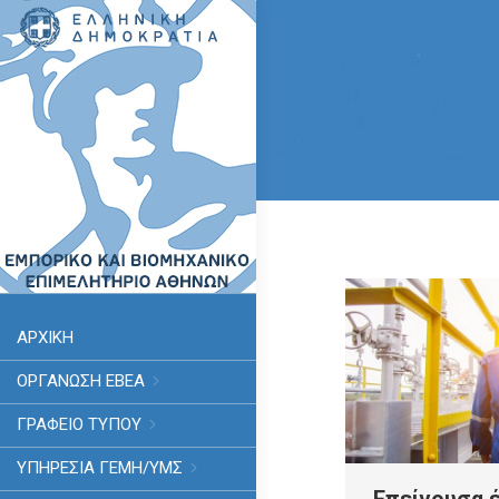
ΑΡΧΙΚΗ
ΟΡΓΑΝΩΣΗ ΕΒΕΑ
ΓΡΑΦΕΙΟ ΤΥΠΟΥ
ΥΠΗΡΕΣΊΑ ΓΕΜΗ/ΥΜΣ
Επείγουσα 