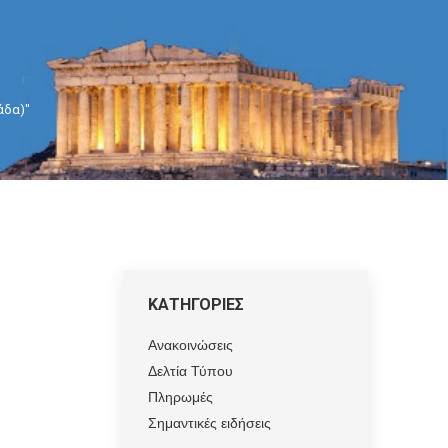
άδα)"
ΚΑΤΗΓΟΡΙΕΣ
Ανακοινώσεις
Δελτία Τύπου
Πληρωμές
Σημαντικές ειδήσεις