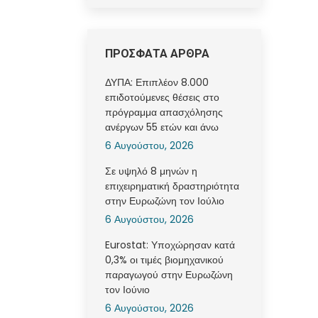
ΠΡΟΣΦΑΤΑ ΑΡΘΡΑ
ΔΥΠΑ: Επιπλέον 8.000
επιδοτούμενες θέσεις στο
πρόγραμμα απασχόλησης
ανέργων 55 ετών και άνω
6 Αυγούστου, 2026
Σε υψηλό 8 μηνών η
επιχειρηματική δραστηριότητα
στην Ευρωζώνη τον Ιούλιο
6 Αυγούστου, 2026
Eurostat: Υποχώρησαν κατά
0,3% οι τιμές βιομηχανικού
παραγωγού στην Ευρωζώνη
τον Ιούνιο
6 Αυγούστου, 2026