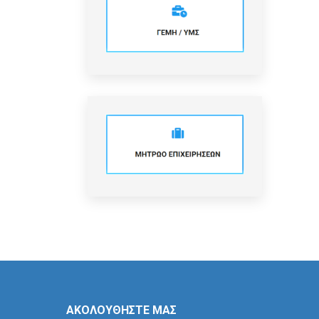
ΑΚΟΛΟΥΘΗΣΤΕ ΜΑΣ