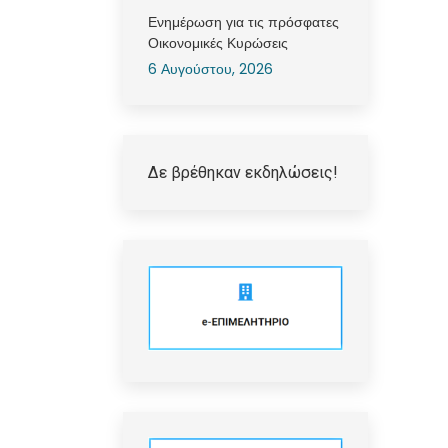
Ενημέρωση για τις πρόσφατες
Οικονομικές Κυρώσεις
6 Αυγούστου, 2026
Δε βρέθηκαν εκδηλώσεις!