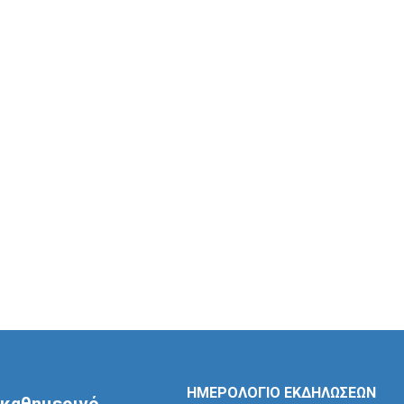
ΗΜΕΡΟΛΟΓΙΟ ΕΚΔΗΛΩΣΕΩΝ