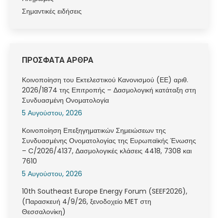
Σημαντικές ειδήσεις
ΠΡΟΣΦΑΤΑ ΑΡΘΡΑ
Κοινοποίηση του Εκτελεστικού Κανονισμού (ΕΕ) αριθ.
2026/1874 της Επιτροπής – Δασμολογική κατάταξη στη
Συνδυασμένη Ονοματολογία
5 Αυγούστου, 2026
Κοινοποίηση Επεξηγηματικών Σημειώσεων της
Συνδυασμένης Ονοματολογίας της Ευρωπαϊκής Ένωσης
– C/2026/4137, Δασμολογικές κλάσεις 4418, 7308 και
7610
5 Αυγούστου, 2026
10th Southeast Europe Energy Forum (SEEF2026),
(Παρασκευή 4/9/26, ξενοδοχείο MET στη
Θεσσαλονίκη)