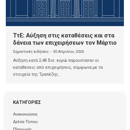
ΤτΕ: Αύξηση στις καταθέσεις και στα
δάνεια των επιχειρήσεων τον Μάρτιο
Σημαντικές ειδήσεις
30 Απριλίου, 2026
Αύξηση κατά 2,48 δισ. ευρώ παρουσίασαν οι
καταθέσεις από επιχειρήσεις, σύμφωνα με τα
στοιχεία της Τραπέζης…
ΚΑΤΗΓΟΡΙΕΣ
Ανακοινώσεις
Δελτία Τύπου
Πληρωμές