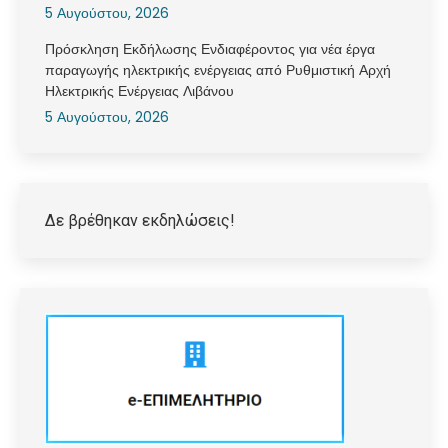
5 Αυγούστου, 2026
Πρόσκληση Εκδήλωσης Ενδιαφέροντος για νέα έργα
παραγωγής ηλεκτρικής ενέργειας από Ρυθμιστική Αρχή
Ηλεκτρικής Ενέργειας Λιβάνου
5 Αυγούστου, 2026
Δε βρέθηκαν εκδηλώσεις!