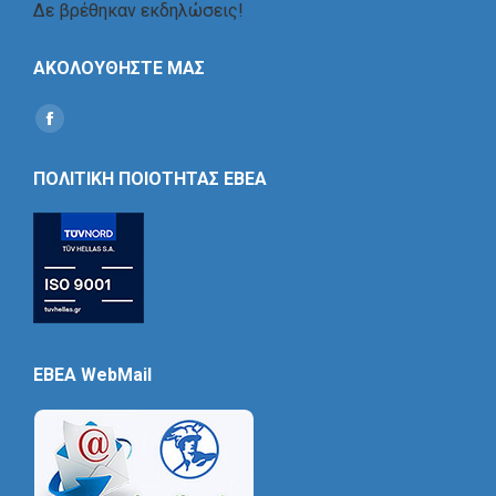
Δε βρέθηκαν εκδηλώσεις!
ΑΚΟΛΟΥΘΗΣΤΕ ΜΑΣ
Find us on:
Social
Icon
ΠΟΛΙΤΙΚΗ ΠΟΙΟΤΗΤΑΣ ΕΒΕΑ
EBEA WebMail