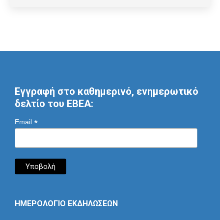
Εγγραφή στο καθημερινό, ενημερωτικό
δελτίο του ΕΒΕΑ:
*
Email
ΗΜΕΡΟΛΟΓΙΟ ΕΚΔΗΛΩΣΕΩΝ