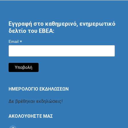
Εγγραφή στο καθημερινό, ενημερωτικό
δελτίο του ΕΒΕΑ:
*
Email
ΗΜΕΡΟΛΟΓΙΟ ΕΚΔΗΛΩΣΕΩΝ
Δε βρέθηκαν εκδηλώσεις!
ΑΚΟΛΟΥΘΗΣΤΕ ΜΑΣ