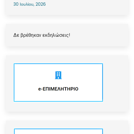
30 Ιουλίου, 2026
Δε βρέθηκαν εκδηλώσεις!