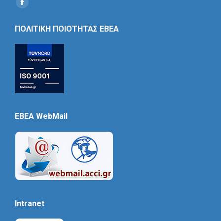
Find us on:
Social
Icon
ΠΟΛΙΤΙΚΗ ΠΟΙΟΤΗΤΑΣ ΕΒΕΑ
EBEA WebMail
Intranet