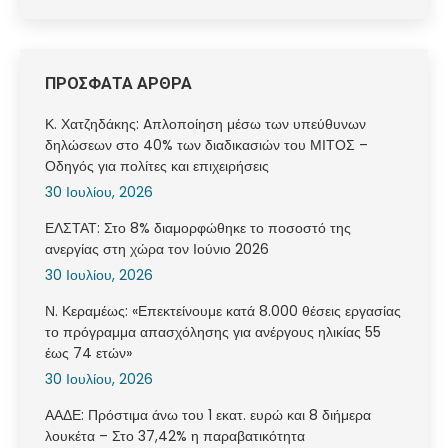
ΠΡΟΣΦΑΤΑ ΑΡΘΡΑ
Κ. Χατζηδάκης: Aπλοποίηση μέσω των υπεύθυνων
δηλώσεων στο 40% των διαδικασιών του ΜΙΤΟΣ –
Οδηγός για πολίτες και επιχειρήσεις
30 Ιουλίου, 2026
ΕΛΣΤΑΤ: Στο 8% διαμορφώθηκε το ποσοστό της
ανεργίας στη χώρα τον Ιούνιο 2026
30 Ιουλίου, 2026
Ν. Κεραμέως: «Επεκτείνουμε κατά 8.000 θέσεις εργασίας
το πρόγραμμα απασχόλησης για ανέργους ηλικίας 55
έως 74 ετών»
30 Ιουλίου, 2026
ΑΑΔΕ: Πρόστιμα άνω του 1 εκατ. ευρώ και 8 διήμερα
λουκέτα – Στο 37,42% η παραβατικότητα