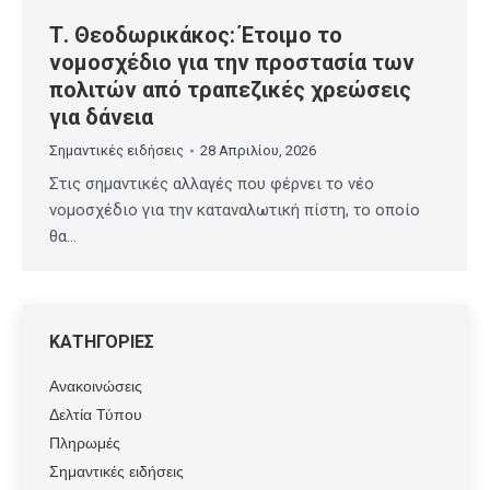
Τ. Θεοδωρικάκος: Έτοιμο το
νομοσχέδιο για την προστασία των
πολιτών από τραπεζικές χρεώσεις
για δάνεια
Σημαντικές ειδήσεις
28 Απριλίου, 2026
Στις σημαντικές αλλαγές που φέρνει το νέο
νομοσχέδιο για την καταναλωτική πίστη, το οποίο
θα…
ΚΑΤΗΓΟΡΙΕΣ
Ανακοινώσεις
Δελτία Τύπου
Πληρωμές
Σημαντικές ειδήσεις