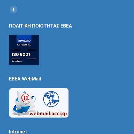
Find us on:
Social
Icon
ΠΟΛΙΤΙΚΗ ΠΟΙΟΤΗΤΑΣ ΕΒΕΑ
EBEA WebMail
Intranet