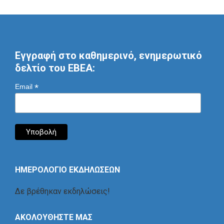
Εγγραφή στο καθημερινό, ενημερωτικό
δελτίο του ΕΒΕΑ:
*
Email
ΗΜΕΡΟΛΟΓΙΟ ΕΚΔΗΛΩΣΕΩΝ
Δε βρέθηκαν εκδηλώσεις!
ΑΚΟΛΟΥΘΗΣΤΕ ΜΑΣ