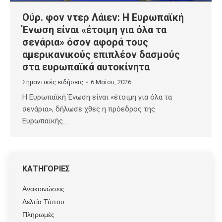
Ούρ. φον ντερ Λάιεν: Η Ευρωπαϊκή
Ένωση είναι «έτοιμη για όλα τα
σενάρια» όσον αφορά τους
αμερικανικούς επιπλέον δασμούς
στα ευρωπαϊκά αυτοκίνητα
Σημαντικές ειδήσεις
6 Μαΐου, 2026
Η Ευρωπαϊκή Ένωση είναι «έτοιμη για όλα τα
σενάρια», δήλωσε χθες η πρόεδρος της
Ευρωπαϊκής…
ΚΑΤΗΓΟΡΙΕΣ
Ανακοινώσεις
Δελτία Τύπου
Πληρωμές