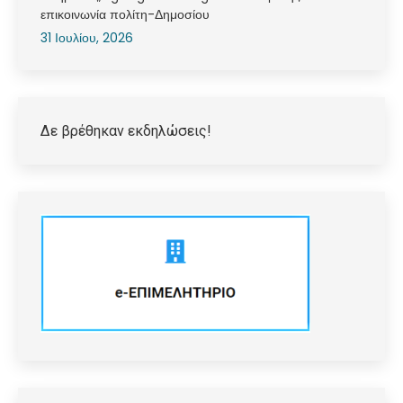
επικοινωνία πολίτη-Δημοσίου
31 Ιουλίου, 2026
Δε βρέθηκαν εκδηλώσεις!