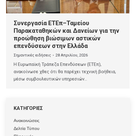
Συνεργασία ΕΤΕπ–Ταμείου
Παρακαταθηκών και Δανείων για την
προώθηση βιώσιμων αστικών
επενδύσεων στην Ελλάδα
Σημαντικές ειδήσεις
28 Απριλίου, 2026
Η Ευρωπαϊκή Τράπεζα Επενδύσεων (ΕΤΕπ),
ανακοίνωσε χθες ότι θα παρέχει τεχνική βοήθεια,
μέσω συμβουλευτικών υπηρεσιών…
ΚΑΤΗΓΟΡΙΕΣ
Ανακοινώσεις
Δελτία Τύπου