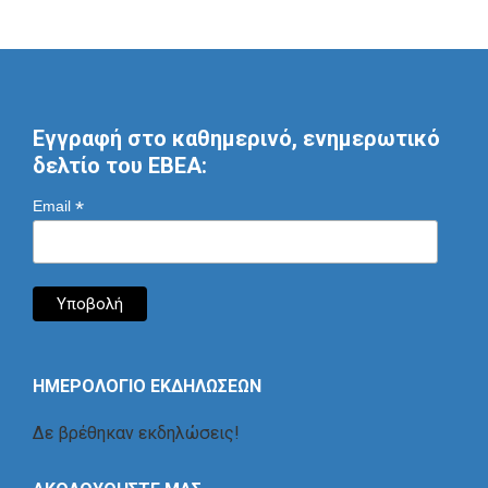
Εγγραφή στο καθημερινό, ενημερωτικό
δελτίο του ΕΒΕΑ:
*
Email
ΗΜΕΡΟΛΟΓΙΟ ΕΚΔΗΛΩΣΕΩΝ
Δε βρέθηκαν εκδηλώσεις!