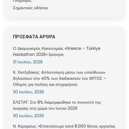
Πληρωμές
Σημαντικές ειδήσεις
ΠΡΟΣΦΑΤΑ ΑΡΘΡΑ
O Διαγωνισμός Καινοτομίας «Greece – Türkiye
Hackathon 2026» ξεκίνησε
31 Ιουλίου, 2026
Κ. Χατζηδάκης: Aπλοποίηση μέσω των υπεύθυνων
δηλώσεων στο 40% των διαδικασιών του ΜΙΤΟΣ –
Οδηγός για πολίτες και επιχειρήσεις
30 Ιουλίου, 2026
ΕΛΣΤΑΤ: Στο 8% διαμορφώθηκε το ποσοστό της
ανεργίας στη χώρα τον Ιούνιο 2026
30 Ιουλίου, 2026
Ν. Κεραμέως: «Επεκτείνουμε κατά 8.000 θέσεις εργασίας