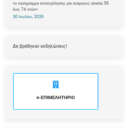
το πρόγραμμα απασχόλησης για ανέργους ηλικίας 55
έως 74 ετών»
30 Ιουλίου, 2026
Δε βρέθηκαν εκδηλώσεις!