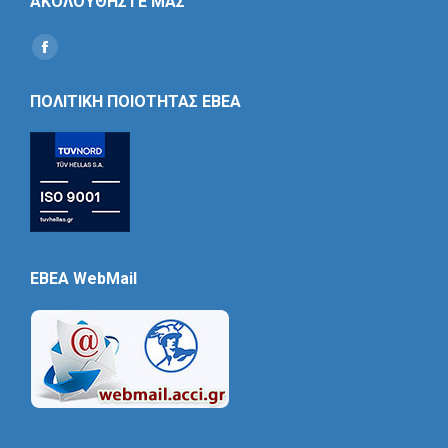
ΑΚΟΛΟΥΘΗΣΤΕ ΜΑΣ
Find us on:
Social
Icon
ΠΟΛΙΤΙΚΗ ΠΟΙΟΤΗΤΑΣ ΕΒΕΑ
EBEA WebMail