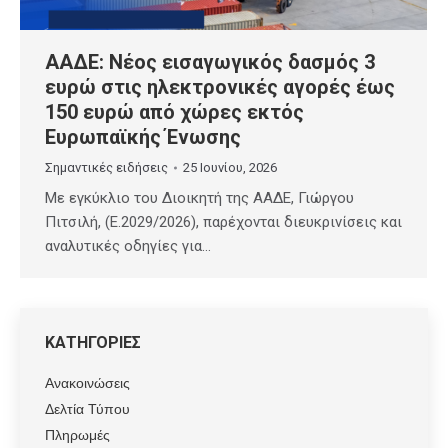
ΑΑΔΕ: Νέος εισαγωγικός δασμός 3
ευρώ στις ηλεκτρονικές αγορές έως
150 ευρώ από χώρες εκτός
Ευρωπαϊκής Ένωσης
Σημαντικές ειδήσεις
25 Ιουνίου, 2026
Με εγκύκλιο του Διοικητή της ΑΑΔΕ, Γιώργου
Πιτσιλή, (Ε.2029/2026), παρέχονται διευκρινίσεις και
αναλυτικές οδηγίες για…
ΚΑΤΗΓΟΡΙΕΣ
Ανακοινώσεις
Δελτία Τύπου
Πληρωμές