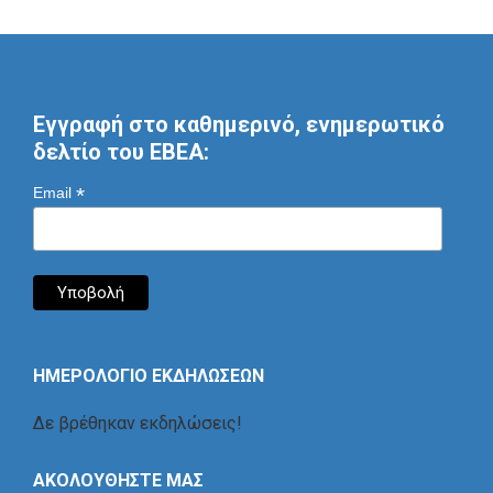
Εγγραφή στο καθημερινό, ενημερωτικό
δελτίο του ΕΒΕΑ:
*
Email
ΗΜΕΡΟΛΟΓΙΟ ΕΚΔΗΛΩΣΕΩΝ
Δε βρέθηκαν εκδηλώσεις!
ΑΚΟΛΟΥΘΗΣΤΕ ΜΑΣ