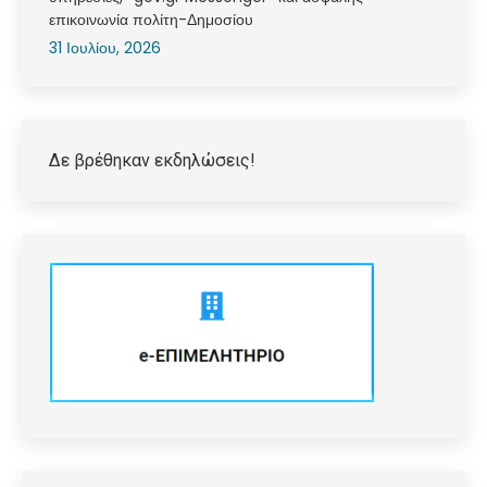
επικοινωνία πολίτη-Δημοσίου
31 Ιουλίου, 2026
Δε βρέθηκαν εκδηλώσεις!