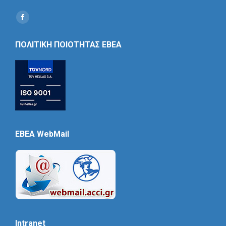
Find us on:
Social
Icon
ΠΟΛΙΤΙΚΗ ΠΟΙΟΤΗΤΑΣ ΕΒΕΑ
EBEA WebMail
Intranet