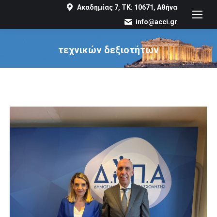
Ακαδημίας 7, ΤΚ: 10671, Αθήνα
info@acci.gr
τεχνικών δεξιοτήτων
You are here: