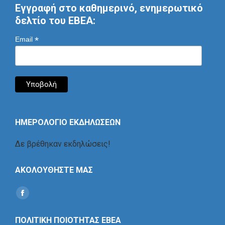
Εγγραφή στο καθημερινό, ενημερωτικό
δελτίο του ΕΒΕΑ:
*
Email
ΗΜΕΡΟΛΟΓΙΟ ΕΚΔΗΛΩΣΕΩΝ
Δε βρέθηκαν εκδηλώσεις!
ΑΚΟΛΟΥΘΗΣΤΕ ΜΑΣ
Find us on:
Social
Icon
ΠΟΛΙΤΙΚΗ ΠΟΙΟΤΗΤΑΣ ΕΒΕΑ