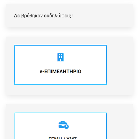
Δε βρέθηκαν εκδηλώσεις!