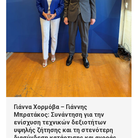
Γιάννα Χορμόβα – Γιάννης
Μπρατάκος: Συνάντηση για την
ενίσχυση τεχνικών δεξιοτήτων
υψηλής ζήτησης και τη στενότερη
διασύνδεση κατάρτισης και αγοράς