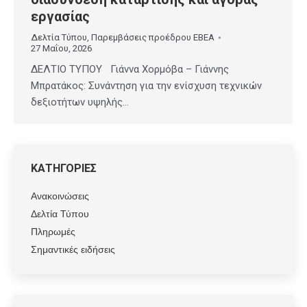
εργασίας
Δελτία Τύπου
,
Παρεμβάσεις προέδρου ΕΒΕΑ
27 Μαΐου, 2026
ΔΕΛΤΙΟ ΤΥΠΟΥ Γιάννα Χορμόβα – Γιάννης
Μπρατάκος: Συνάντηση για την ενίσχυση τεχνικών
δεξιοτήτων υψηλής…
ΚΑΤΗΓΟΡΙΕΣ
Ανακοινώσεις
Δελτία Τύπου
Πληρωμές
Σημαντικές ειδήσεις