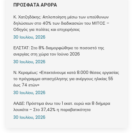
ΠΡΟΣΦΑΤΑ ΑΡΘΡΑ
Κ. Χατζηδάκης: Aπλοποίηση μέσω των υπεύθυνων
δηλώσεων στο 40% των διαδικασιών του ΜΙΤΟΣ –
Οδηγός για πολίτες και επιχειρήσεις
30 Ιουλίου, 2026
ΕΛΣΤΑΤ: Στο 8% διαμορφώθηκε το ποσοστό της
ανεργίας στη χώρα τον Ιούνιο 2026
30 Ιουλίου, 2026
Ν. Κεραμέως: «Επεκτείνουμε κατά 8.000 θέσεις εργασίας
το πρόγραμμα απασχόλησης για ανέργους ηλικίας 55
έως 74 ετών»
30 Ιουλίου, 2026
ΑΑΔΕ: Πρόστιμα άνω του 1 εκατ. ευρώ και 8 διήμερα
λουκέτα – Στο 37,42% η παραβατικότητα
30 Ιουλίου, 2026