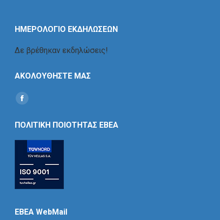
ΗΜΕΡΟΛΟΓΙΟ ΕΚΔΗΛΩΣΕΩΝ
Δε βρέθηκαν εκδηλώσεις!
ΑΚΟΛΟΥΘΗΣΤΕ ΜΑΣ
Find us on:
Social
Icon
ΠΟΛΙΤΙΚΗ ΠΟΙΟΤΗΤΑΣ ΕΒΕΑ
EBEA WebMail