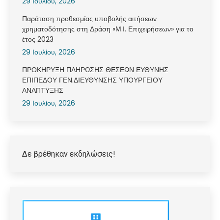
29 Ιουλίου, 2026
Παράταση προθεσμίας υποβολής αιτήσεων
χρηματοδότησης στη Δράση «Μ.Ι. Επιχειρήσεων» για το
έτος 2023
29 Ιουλίου, 2026
ΠΡΟΚΗΡΥΞΗ ΠΛΗΡΩΣΗΣ ΘΕΣΕΩΝ ΕΥΘΥΝΗΣ
ΕΠΙΠΕΔΟΥ ΓΕΝ.ΔΙΕΥΘΥΝΣΗΣ ΥΠΟΥΡΓΕΙΟΥ
ΑΝΑΠΤΥΞΗΣ
29 Ιουλίου, 2026
Δε βρέθηκαν εκδηλώσεις!