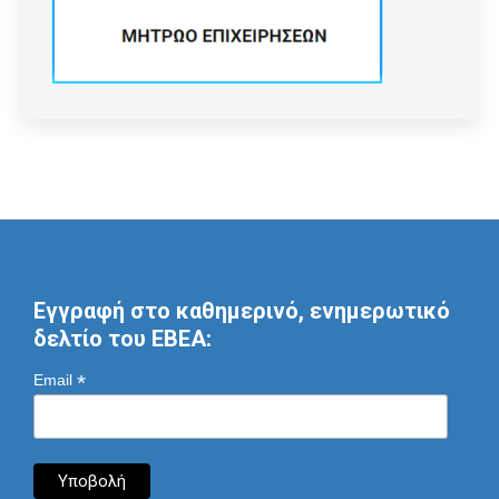
Εγγραφή στο καθημερινό, ενημερωτικό
δελτίο του ΕΒΕΑ:
*
Email