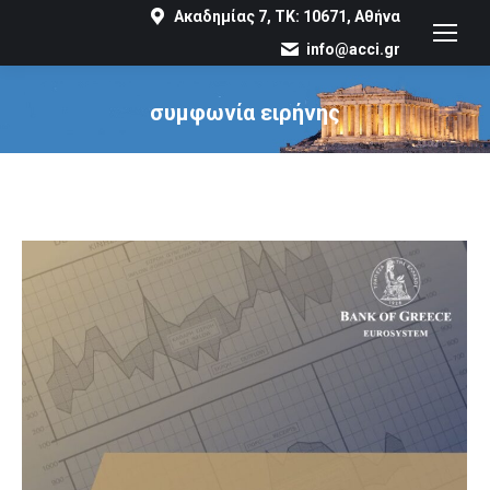
Ακαδημίας 7, ΤΚ: 10671, Αθήνα
info@acci.gr
συμφωνία ειρήνης
You are here: