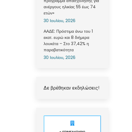
πρόγραμμα απασχόλησης για
ανέργους ηλικίας 55 έως 74
ετών»
30 Ιουλίου, 2026
ΑΑΔΕ: Πρόστιμα άνω του 1
εκατ. ευρώ και 8 διήμερα
λουκέτα – Στο 37,42% η
παραβατικότητα
30 Ιουλίου, 2026
Δε βρέθηκαν εκδηλώσεις!