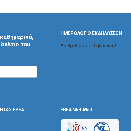
ΗΜΕΡΟΛΟΓΙΟ ΕΚΔΗΛΩΣΕΩΝ
καθημερινό,
δελτίο του
Δε βρέθηκαν εκδηλώσεις!
ΤΗΤΑΣ ΕΒΕΑ
EBEA WebMail