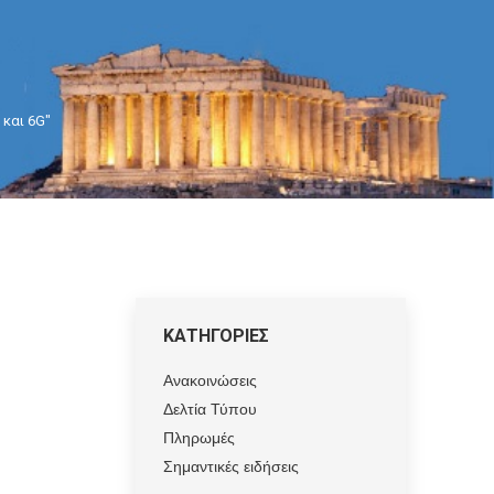
 και 6G"
ΚΑΤΗΓΟΡΙΕΣ
Ανακοινώσεις
Δελτία Τύπου
Πληρωμές
Σημαντικές ειδήσεις