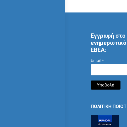
Εγγραφή στο 
ενημερωτικό 
ΕΒΕΑ:
*
Email
ΠΟΛΙΤΙΚΗ ΠΟΙΟ