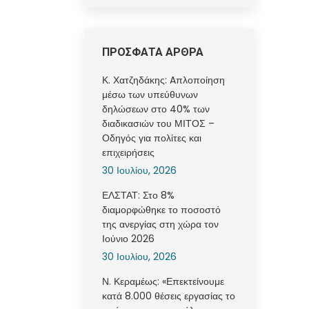
ΠΡΟΣΦΑΤΑ ΑΡΘΡΑ
Κ. Χατζηδάκης: Aπλοποίηση
μέσω των υπεύθυνων
δηλώσεων στο 40% των
διαδικασιών του ΜΙΤΟΣ –
Οδηγός για πολίτες και
επιχειρήσεις
30 Ιουλίου, 2026
ΕΛΣΤΑΤ: Στο 8%
διαμορφώθηκε το ποσοστό
της ανεργίας στη χώρα τον
Ιούνιο 2026
30 Ιουλίου, 2026
Ν. Κεραμέως: «Επεκτείνουμε
κατά 8.000 θέσεις εργασίας το