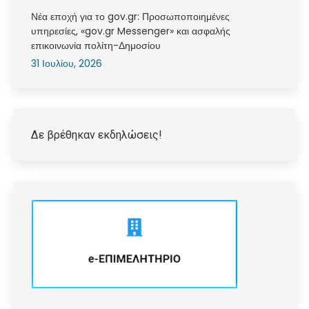
Νέα εποχή για το gov.gr: Προσωποποιημένες
υπηρεσίες, «gov.gr Messenger» και ασφαλής
επικοινωνία πολίτη-Δημοσίου
31 Ιουλίου, 2026
Δε βρέθηκαν εκδηλώσεις!