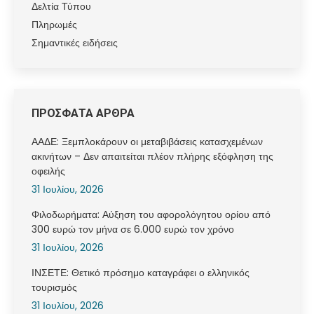
Δελτία Τύπου
Πληρωμές
Σημαντικές ειδήσεις
ΠΡΟΣΦΑΤΑ ΑΡΘΡΑ
ΑΑΔΕ: Ξεμπλοκάρουν οι μεταβιβάσεις κατασχεμένων
ακινήτων – Δεν απαιτείται πλέον πλήρης εξόφληση της
οφειλής
31 Ιουλίου, 2026
Φιλοδωρήματα: Αύξηση του αφορολόγητου ορίου από
300 ευρώ τον μήνα σε 6.000 ευρώ τον χρόνο
31 Ιουλίου, 2026
ΙΝΣΕΤΕ: Θετικό πρόσημο καταγράφει ο ελληνικός
τουρισμός
31 Ιουλίου, 2026