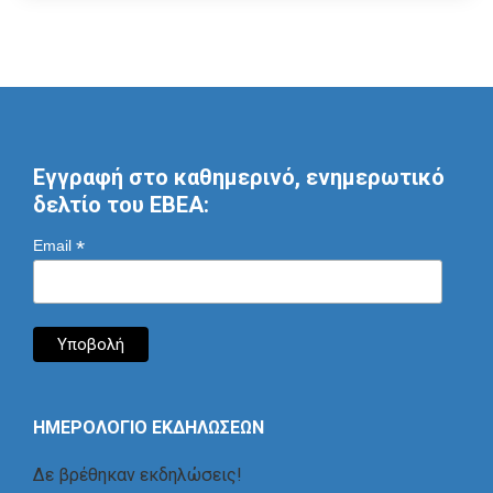
Εγγραφή στο καθημερινό, ενημερωτικό
δελτίο του ΕΒΕΑ:
*
Email
ΗΜΕΡΟΛΟΓΙΟ ΕΚΔΗΛΩΣΕΩΝ
Δε βρέθηκαν εκδηλώσεις!