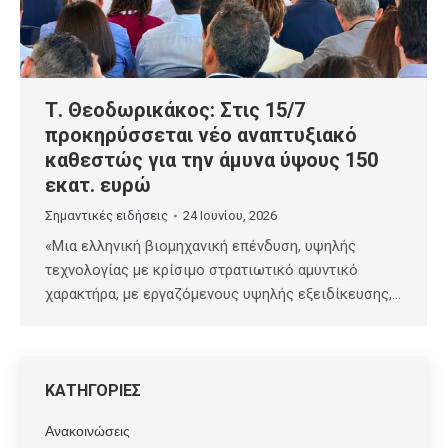
Τ. Θεοδωρικάκος: Στις 15/7
προκηρύσσεται νέο αναπτυξιακό
καθεστώς για την άμυνα ύψους 150
εκατ. ευρώ
Σημαντικές ειδήσεις
24 Ιουνίου, 2026
«Μια ελληνική βιομηχανική επένδυση, υψηλής
τεχνολογίας με κρίσιμο στρατιωτικό αμυντικό
χαρακτήρα, με εργαζόμενους υψηλής εξειδίκευσης,…
ΚΑΤΗΓΟΡΙΕΣ
Ανακοινώσεις