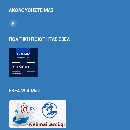
ΑΚΟΛΟΥΘΗΣΤΕ ΜΑΣ
Find us on:
Social
Icon
ΠΟΛΙΤΙΚΗ ΠΟΙΟΤΗΤΑΣ ΕΒΕΑ
EBEA WebMail