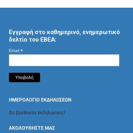
Εγγραφή στο καθημερινό, ενημερωτικό
δελτίο του ΕΒΕΑ:
*
Email
ΗΜΕΡΟΛΟΓΙΟ ΕΚΔΗΛΩΣΕΩΝ
Δε βρέθηκαν εκδηλώσεις!
ΑΚΟΛΟΥΘΗΣΤΕ ΜΑΣ