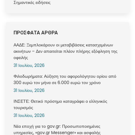
Σημαντικές ειδήσεις
ΠΡΟΣΦΑΤΑ ΑΡΘΡΑ
ΑΑΔΕ: Ξεμπλοκάρουν οι μεταβιβάσεις κατασχεμένων
ακινήτων – Δεν απαιτείται πλέον πλήρης εξόφληση της
οφειλής
31 Ιουλίου, 2026
Φιλοδωρήματα: Αύξηση του αφορολόγητου ορίου από
300 ευρώ τον μήνα σε 6.000 ευρώ τον χρόνο
31 Ιουλίου, 2026
ΙΝΣΕΤΕ: Θετικό πρόσημο καταγράφει ο ελληνικός
τουρισμός
31 Ιουλίου, 2026
Νέα εποχή για το gov.gr: Προσωποποιημένες
υπηρεσίες, «gov.gr Messenger» και ασφαλής