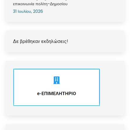
επικοινωνία πολίτη-Δημοσίου
31 Ιουλίου, 2026
Δε βρέθηκαν εκδηλώσεις!