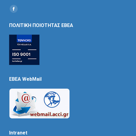
Find us on:
Social
Icon
ΠΟΛΙΤΙΚΗ ΠΟΙΟΤΗΤΑΣ ΕΒΕΑ
EBEA WebMail
Intranet