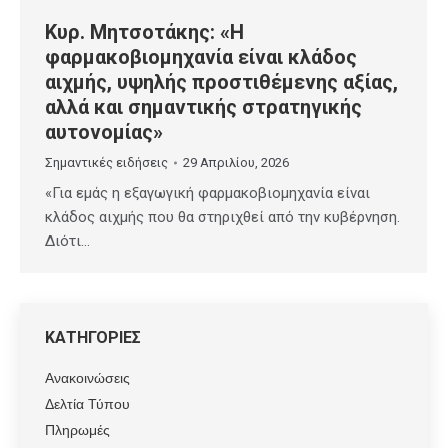
Κυρ. Μητσοτάκης: «Η
φαρμακοβιομηχανία είναι κλάδος
αιχμής, υψηλής προστιθέμενης αξίας,
αλλά και σημαντικής στρατηγικής
αυτονομίας»
Σημαντικές ειδήσεις
29 Απριλίου, 2026
«Για εμάς η εξαγωγική φαρμακοβιομηχανία είναι
κλάδος αιχμής που θα στηριχθεί από την κυβέρνηση.
Διότι…
ΚΑΤΗΓΟΡΙΕΣ
Ανακοινώσεις
Δελτία Τύπου
Πληρωμές