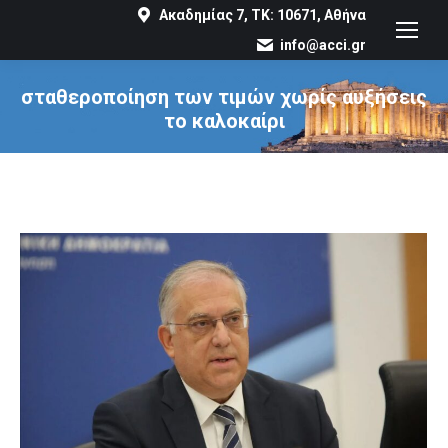
Ακαδημίας 7, ΤΚ: 10671, Αθήνα
info@acci.gr
σταθεροποίηση των τιμών χωρίς αυξήσεις
το καλοκαίρι
You are here: