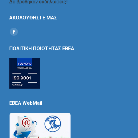
Δε βρέθηκαν εκδηλώσεις!
ΑΚΟΛΟΥΘΗΣΤΕ ΜΑΣ
Find us on:
Social
Icon
ΠΟΛΙΤΙΚΗ ΠΟΙΟΤΗΤΑΣ ΕΒΕΑ
EBEA WebMail