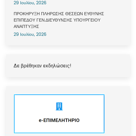
29 Ιουλίου, 2026
ΠΡΟΚΗΡΥΞΗ ΠΛΗΡΩΣΗΣ ΘΕΣΕΩΝ ΕΥΘΥΝΗΣ
ΕΠΙΠΕΔΟΥ ΓΕΝ.ΔΙΕΥΘΥΝΣΗΣ ΥΠΟΥΡΓΕΙΟΥ
ΑΝΑΠΤΥΞΗΣ
29 Ιουλίου, 2026
Δε βρέθηκαν εκδηλώσεις!