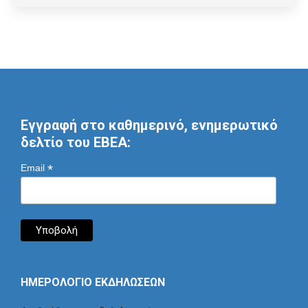
Εγγραφή στο καθημερινό, ενημερωτικό
δελτίο του ΕΒΕΑ:
*
Email
ΗΜΕΡΟΛΟΓΙΟ ΕΚΔΗΛΩΣΕΩΝ