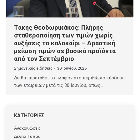
Τάκης Θεοδωρικάκος: Πλήρης
σταθεροποίηση των τιμών χωρίς
αυξήσεις το καλοκαίρι – Δραστική
μείωση τιμών σε βασικά προϊόντα
από τον Σεπτέμβριο
Σημαντικές ειδήσεις
30 Ιουνίου, 2026
Δε θα παραταθεί το πλαφόν στο περιθώριο κέρδους
των εταιρειών μετά τις 30 Ιουνίου, όπως…
ΚΑΤΗΓΟΡΙΕΣ
Ανακοινώσεις
Δελτία Τύπου