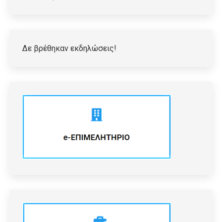
Δε βρέθηκαν εκδηλώσεις!