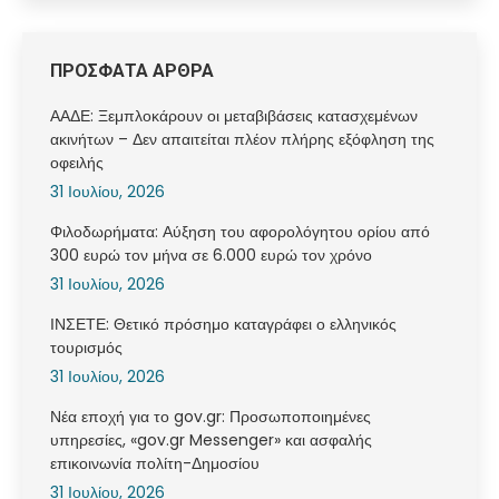
ΠΡΟΣΦΑΤΑ ΑΡΘΡΑ
ΑΑΔΕ: Ξεμπλοκάρουν οι μεταβιβάσεις κατασχεμένων
ακινήτων – Δεν απαιτείται πλέον πλήρης εξόφληση της
οφειλής
31 Ιουλίου, 2026
Φιλοδωρήματα: Αύξηση του αφορολόγητου ορίου από
300 ευρώ τον μήνα σε 6.000 ευρώ τον χρόνο
31 Ιουλίου, 2026
ΙΝΣΕΤΕ: Θετικό πρόσημο καταγράφει ο ελληνικός
τουρισμός
31 Ιουλίου, 2026
Νέα εποχή για το gov.gr: Προσωποποιημένες
υπηρεσίες, «gov.gr Messenger» και ασφαλής
επικοινωνία πολίτη-Δημοσίου
31 Ιουλίου, 2026