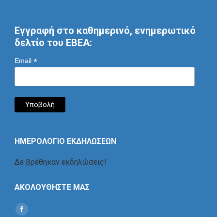
Εγγραφή στο καθημερινό, ενημερωτικό
δελτίο του ΕΒΕΑ:
*
Email
ΗΜΕΡΟΛΟΓΙΟ ΕΚΔΗΛΩΣΕΩΝ
Δε βρέθηκαν εκδηλώσεις!
ΑΚΟΛΟΥΘΗΣΤΕ ΜΑΣ
Find us on:
Social