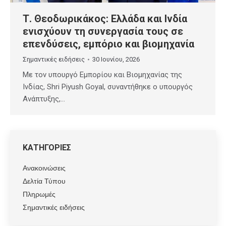
Τ. Θεοδωρικάκος: Ελλάδα και Ινδία
ενισχύουν τη συνεργασία τους σε
επενδύσεις, εμπόριο και βιομηχανία
Σημαντικές ειδήσεις
30 Ιουνίου, 2026
Με τον υπουργό Εμπορίου και Βιομηχανίας της
Ινδίας, Shri Piyush Goyal, συναντήθηκε ο υπουργός
Ανάπτυξης,…
ΚΑΤΗΓΟΡΙΕΣ
Ανακοινώσεις
Δελτία Τύπου
Πληρωμές
Σημαντικές ειδήσεις