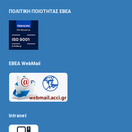
Icon
ΠΟΛΙΤΙΚΗ ΠΟΙΟΤΗΤΑΣ ΕΒΕΑ
EBEA WebMail
Intranet