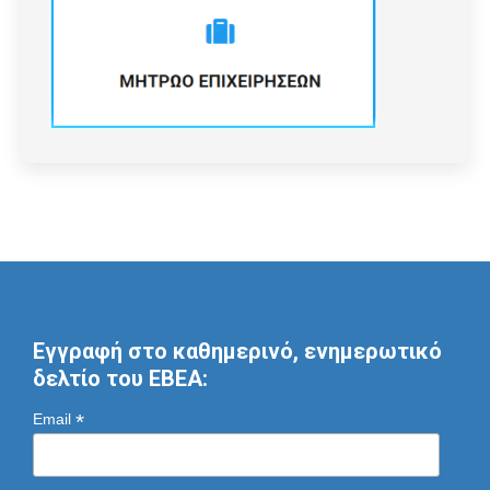
Εγγραφή στο καθημερινό, ενημερωτικό
δελτίο του ΕΒΕΑ:
*
Email