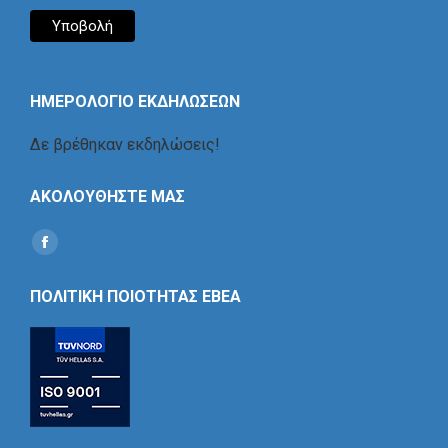
ΗΜΕΡΟΛΟΓΙΟ ΕΚΔΗΛΩΣΕΩΝ
Δε βρέθηκαν εκδηλώσεις!
ΑΚΟΛΟΥΘΗΣΤΕ ΜΑΣ
Find us on:
Social
Icon
ΠΟΛΙΤΙΚΗ ΠΟΙΟΤΗΤΑΣ ΕΒΕΑ