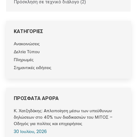
Πρόσκληση σε τεχνικό διάλογο (2)
ΚΑΤΗΓΟΡΙΕΣ
Ανακοινώσεις
Δελτία Τύπου
Πληρωμές
Σημαντικές ειδήσεις
ΠΡΟΣΦΑΤΑ ΑΡΘΡΑ
Κ. Χατζηδάκης: Aπλοποίηση μέσω των υπεύθυνων
δηλώσεων στο 40% των διαδικασιών του ΜΙΤΟΣ –
Οδηγός για πολίτες και επιχειρήσεις
30 Ιουλίου, 2026