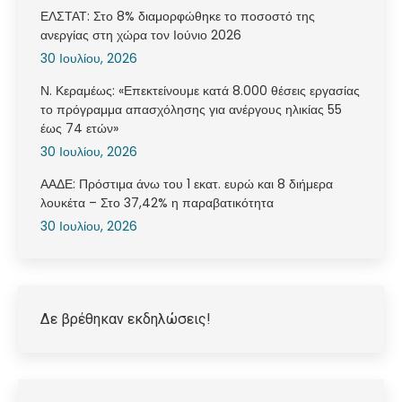
ΕΛΣΤΑΤ: Στο 8% διαμορφώθηκε το ποσοστό της
ανεργίας στη χώρα τον Ιούνιο 2026
30 Ιουλίου, 2026
Ν. Κεραμέως: «Επεκτείνουμε κατά 8.000 θέσεις εργασίας
το πρόγραμμα απασχόλησης για ανέργους ηλικίας 55
έως 74 ετών»
30 Ιουλίου, 2026
ΑΑΔΕ: Πρόστιμα άνω του 1 εκατ. ευρώ και 8 διήμερα
λουκέτα – Στο 37,42% η παραβατικότητα
30 Ιουλίου, 2026
Δε βρέθηκαν εκδηλώσεις!