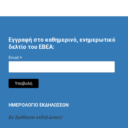
Εγγραφή στο καθημερινό, ενημερωτικό
δελτίο του ΕΒΕΑ:
*
Email
ΗΜΕΡΟΛΟΓΙΟ ΕΚΔΗΛΩΣΕΩΝ
Δε βρέθηκαν εκδηλώσεις!