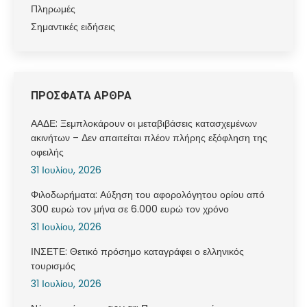
Πληρωμές
Σημαντικές ειδήσεις
ΠΡΟΣΦΑΤΑ ΑΡΘΡΑ
ΑΑΔΕ: Ξεμπλοκάρουν οι μεταβιβάσεις κατασχεμένων
ακινήτων – Δεν απαιτείται πλέον πλήρης εξόφληση της
οφειλής
31 Ιουλίου, 2026
Φιλοδωρήματα: Αύξηση του αφορολόγητου ορίου από
300 ευρώ τον μήνα σε 6.000 ευρώ τον χρόνο
31 Ιουλίου, 2026
ΙΝΣΕΤΕ: Θετικό πρόσημο καταγράφει ο ελληνικός
τουρισμός
31 Ιουλίου, 2026