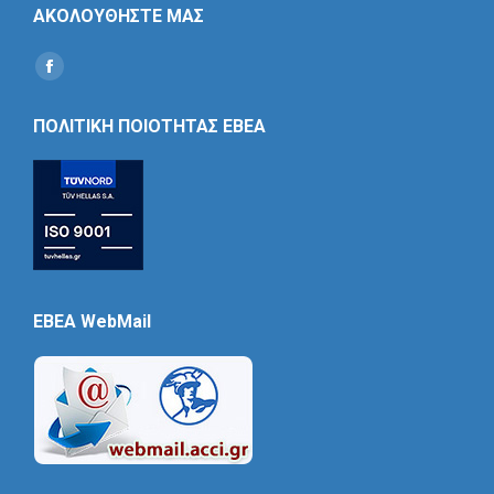
ΑΚΟΛΟΥΘΗΣΤΕ ΜΑΣ
Find us on:
Social
Icon
ΠΟΛΙΤΙΚΗ ΠΟΙΟΤΗΤΑΣ ΕΒΕΑ
EBEA WebMail