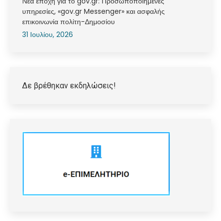
Νέα εποχή για το gov.gr: Προσωποποιημένες
υπηρεσίες, «gov.gr Messenger» και ασφαλής
επικοινωνία πολίτη-Δημοσίου
31 Ιουλίου, 2026
Δε βρέθηκαν εκδηλώσεις!