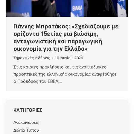
Γιάννης Μπρατάκος: «Σχεδιάζουμε με
ορίζοντα 15ετίας μια βιώσιμη,
ανταγωνιστική και παραγωγική
οικονομία για την Ελλάδα»
Σημαντικές ειδήσεις
10 Ιουνίου, 2026
Στις καίριες προκλήσεις και τις αναπτυξιακές
προοπτικές της ελληνικής οικονομίας αναφέρθηκε
ο Πρόεδρος του ΕΒΕΑ,…
ΚΑΤΗΓΟΡΙΕΣ
Ανακοινώσεις
Δελτία Τύπου