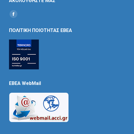
ΑΚΟΛΟΥΘΗΣΤΕ ΜΑΣ
Find us on:
Social
Icon
ΠΟΛΙΤΙΚΗ ΠΟΙΟΤΗΤΑΣ ΕΒΕΑ
EBEA WebMail