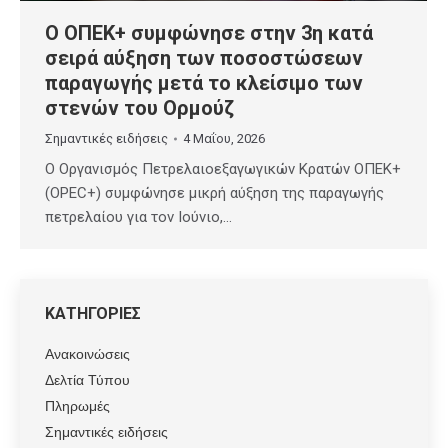
Ο ΟΠΕΚ+ συμφώνησε στην 3η κατά
σειρά αύξηση των ποσοστώσεων
παραγωγής μετά το κλείσιμο των
στενών του Ορμούζ
Σημαντικές ειδήσεις
4 Μαΐου, 2026
Ο Οργανισμός Πετρελαιοεξαγωγικών Κρατών ΟΠΕΚ+
(OPEC+) συμφώνησε μικρή αύξηση της παραγωγής
πετρελαίου για τον Ιούνιο,…
ΚΑΤΗΓΟΡΙΕΣ
Ανακοινώσεις
Δελτία Τύπου
Πληρωμές
Σημαντικές ειδήσεις