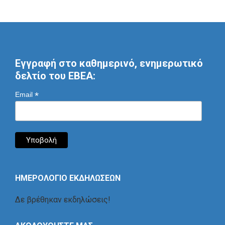
Εγγραφή στο καθημερινό, ενημερωτικό
δελτίο του ΕΒΕΑ:
*
Email
ΗΜΕΡΟΛΟΓΙΟ ΕΚΔΗΛΩΣΕΩΝ
Δε βρέθηκαν εκδηλώσεις!