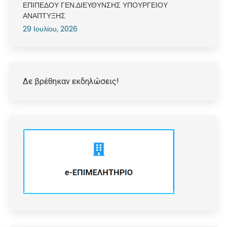
ΕΠΙΠΕΔΟΥ ΓΕΝ.ΔΙΕΥΘΥΝΣΗΣ ΥΠΟΥΡΓΕΙΟΥ
ΑΝΑΠΤΥΞΗΣ
29 Ιουλίου, 2026
Δε βρέθηκαν εκδηλώσεις!