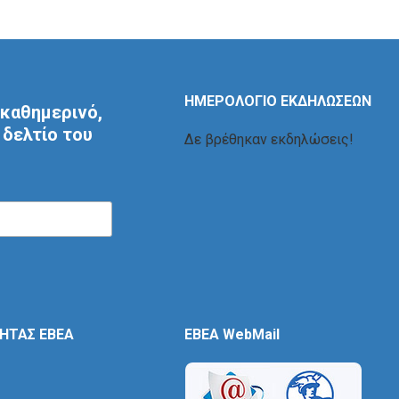
ΗΜΕΡΟΛΟΓΙΟ ΕΚΔΗΛΩΣΕΩΝ
καθημερινό,
δελτίο του
Δε βρέθηκαν εκδηλώσεις!
ΤΗΤΑΣ ΕΒΕΑ
EBEA WebMail