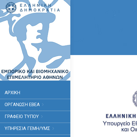
ΑΡΧΙΚΗ
ΟΡΓΑΝΩΣΗ ΕΒΕΑ
ΓΡΑΦΕΙΟ ΤΥΠΟΥ
ΥΠΗΡΕΣΊΑ ΓΕΜΗ/ΥΜΣ