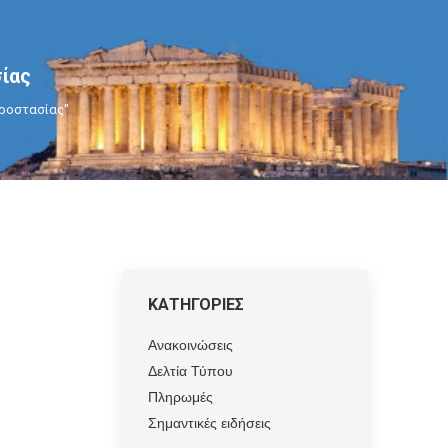
ίας
προστασίας"
ΚΑΤΗΓΟΡΙΕΣ
Ανακοινώσεις
Δελτία Τύπου
Πληρωμές
Σημαντικές ειδήσεις