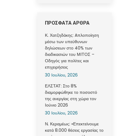
ΠΡΟΣΦΑΤΑ ΑΡΘΡΑ
Κ. Χατζηδάκης: Aπλοποίηση
μέσω των υπεύθυνων
δηλώσεων στο 40% των
διαδικασιών του ΜΙΤΟΣ –
Οδηγός για πολίτες και
επιχειρήσεις
30 Ιουλίου, 2026
ΕΛΣΤΑΤ: Στο 8%
διαμορφώθηκε το ποσοστό
της ανεργίας στη χώρα τον
Ιούνιο 2026
30 Ιουλίου, 2026
Ν. Κεραμέως: «Επεκτείνουμε
κατά 8.000 θέσεις εργασίας το