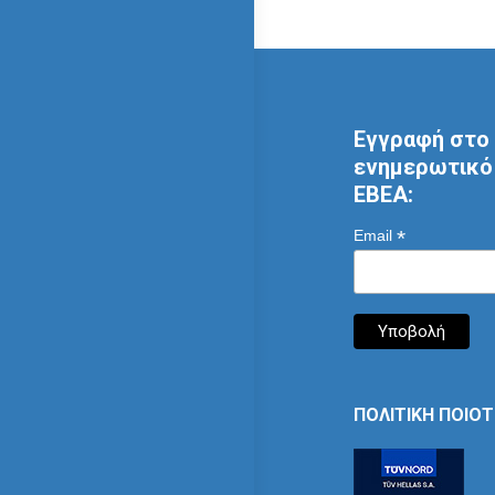
Εγγραφή στο 
ενημερωτικό 
ΕΒΕΑ:
*
Email
ΠΟΛΙΤΙΚΗ ΠΟΙΟ