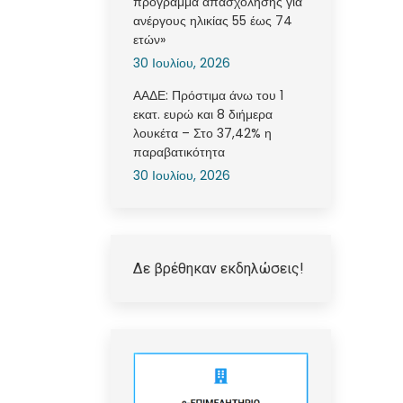
πρόγραμμα απασχόλησης για
ανέργους ηλικίας 55 έως 74
ετών»
30 Ιουλίου, 2026
ΑΑΔΕ: Πρόστιμα άνω του 1
εκατ. ευρώ και 8 διήμερα
λουκέτα – Στο 37,42% η
παραβατικότητα
30 Ιουλίου, 2026
Δε βρέθηκαν εκδηλώσεις!