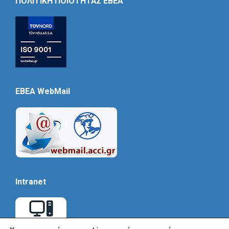
ΠΟΛΙΤΙΚΗ ΠΟΙΟΤΗΤΑΣ ΕΒΕΑ
EBEA WebMail
Intranet