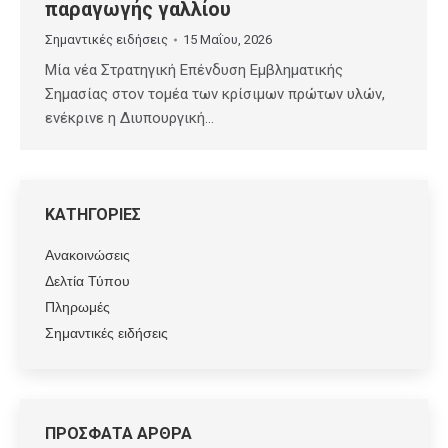
παραγωγής γαλλίου
Σημαντικές ειδήσεις
15 Μαΐου, 2026
Μία νέα Στρατηγική Επένδυση Εμβληματικής
Σημασίας στον τομέα των κρίσιμων πρώτων υλών,
ενέκρινε η Διυπουργική…
ΚΑΤΗΓΟΡΙΕΣ
Ανακοινώσεις
Δελτία Τύπου
Πληρωμές
Σημαντικές ειδήσεις
ΠΡΟΣΦΑΤΑ ΑΡΘΡΑ