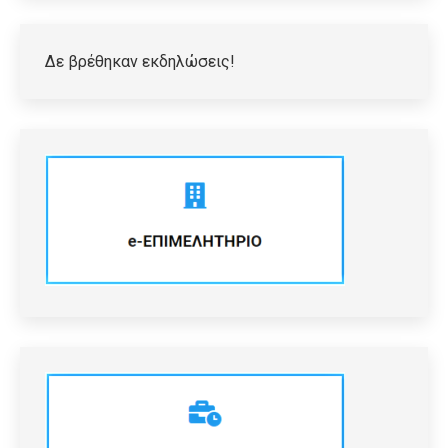
Δε βρέθηκαν εκδηλώσεις!