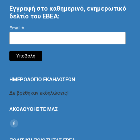
Εγγραφή στο καθημερινό, ενημερωτικό
δελτίο του ΕΒΕΑ:
*
Email
ΗΜΕΡΟΛΟΓΙΟ ΕΚΔΗΛΩΣΕΩΝ
Δε βρέθηκαν εκδηλώσεις!
ΑΚΟΛΟΥΘΗΣΤΕ ΜΑΣ
Find us on:
Social
Icon