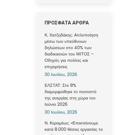
ΠΡΟΣΦΑΤΑ ΑΡΘΡΑ
Κ. Χατζηδάκης: Aπλοποίηση
μέσω των υπεύθυνων
δηλώσεων στο 40% των
διαδικασιών του ΜΙΤΟΣ –
Οδηγός για πολίτες και
επιχειρήσεις
30 Ιουλίου, 2026
ΕΛΣΤΑΤ: Στο 8%
διαμορφώθηκε το ποσοστό
της ανεργίας στη χώρα τον
Ιούνιο 2026
30 Ιουλίου, 2026
Ν. Κεραμέως: «Επεκτείνουμε
κατά 8.000 θέσεις εργασίας το