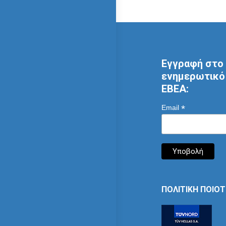
Εγγραφή στο 
ενημερωτικό 
ΕΒΕΑ:
*
Email
ΠΟΛΙΤΙΚΗ ΠΟΙΟ