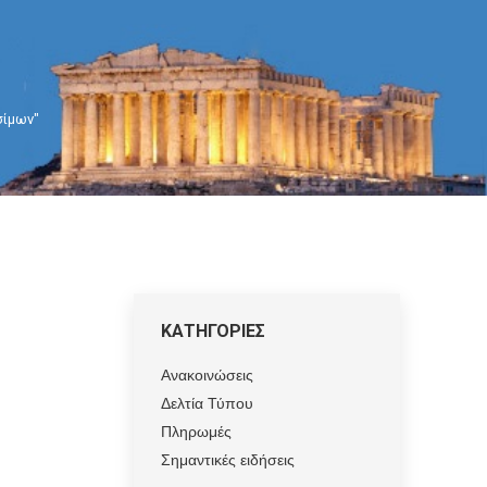
σίμων"
ΚΑΤΗΓΟΡΙΕΣ
Ανακοινώσεις
Δελτία Τύπου
Πληρωμές
Σημαντικές ειδήσεις