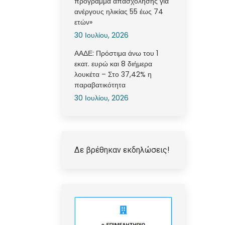
πρόγραμμα απασχόλησης για
ανέργους ηλικίας 55 έως 74
ετών»
30 Ιουλίου, 2026
ΑΑΔΕ: Πρόστιμα άνω του 1
εκατ. ευρώ και 8 διήμερα
λουκέτα – Στο 37,42% η
παραβατικότητα
30 Ιουλίου, 2026
Δε βρέθηκαν εκδηλώσεις!