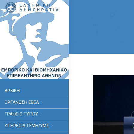
ΑΡΧΙΚΗ
ΟΡΓΑΝΩΣΗ ΕΒΕΑ
ΓΡΑΦΕΙΟ ΤΥΠΟΥ
ΥΠΗΡΕΣΊΑ ΓΕΜΗ/ΥΜΣ