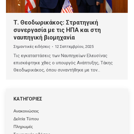
Τ. Θεοδωρικάκος: Στρατηγική
συνεργασία με τις ΗΠΑ και στη
ναυπηγική βιομηχανία
Σημαντικές ειδήσεις
12 Σεπτεμβρίου, 2025
Τις εγκαταστάσεις των Ναυπηγείων Ελευσίνας
επισκέφτηκε χθες ο υπουργός Ανάπτυξης, Τάκης
Θεοδωρικάκος, όπου συναντήθηκε με τον…
ΚΑΤΗΓΟΡΙΕΣ
Ανακοινώσεις
Δελτία Τύπου
Πληρωμές