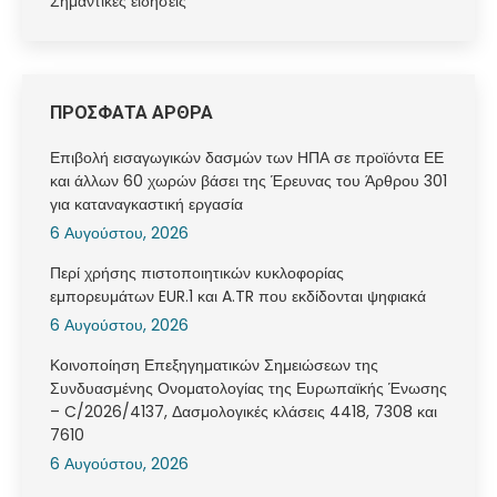
Σημαντικές ειδήσεις
ΠΡΟΣΦΑΤΑ ΑΡΘΡΑ
Επιβολή εισαγωγικών δασμών των ΗΠΑ σε προϊόντα ΕΕ
και άλλων 60 χωρών βάσει της Έρευνας του Άρθρου 301
για καταναγκαστική εργασία
6 Αυγούστου, 2026
Περί χρήσης πιστοποιητικών κυκλοφορίας
εμπορευμάτων EUR.1 και A.TR που εκδίδονται ψηφιακά
6 Αυγούστου, 2026
Κοινοποίηση Επεξηγηματικών Σημειώσεων της
Συνδυασμένης Ονοματολογίας της Ευρωπαϊκής Ένωσης
– C/2026/4137, Δασμολογικές κλάσεις 4418, 7308 και
7610
6 Αυγούστου, 2026