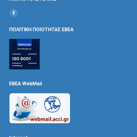
Find us on:
Social
Icon
ΠΟΛΙΤΙΚΗ ΠΟΙΟΤΗΤΑΣ ΕΒΕΑ
EBEA WebMail