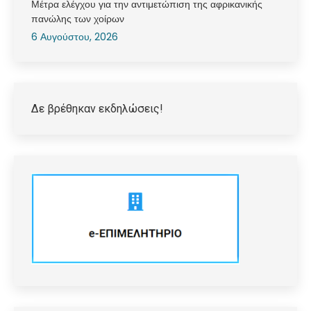
Μέτρα ελέγχου για την αντιμετώπιση της αφρικανικής
πανώλης των χοίρων
6 Αυγούστου, 2026
Δε βρέθηκαν εκδηλώσεις!