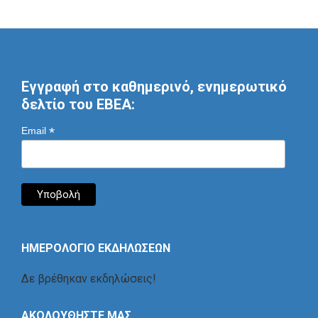
Εγγραφή στο καθημερινό, ενημερωτικό
δελτίο του ΕΒΕΑ:
*
Email
ΗΜΕΡΟΛΟΓΙΟ ΕΚΔΗΛΩΣΕΩΝ
Δε βρέθηκαν εκδηλώσεις!
ΑΚΟΛΟΥΘΗΣΤΕ ΜΑΣ