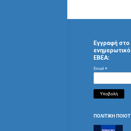
Εγγραφή στο 
ενημερωτικό 
ΕΒΕΑ:
*
Email
ΠΟΛΙΤΙΚΗ ΠΟΙΟ