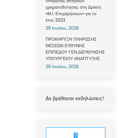
υποβολής αιτήσεων
χρηματοδότησης στη Δράση
«Μ.Ι. Επιχειρήσεων» για το
έτος 2023
29 Ιουλίου, 2026
ΠΡΟΚΗΡΥΞΗ ΠΛΗΡΩΣΗΣ
ΘΕΣΕΩΝ ΕΥΘΥΝΗΣ
ΕΠΙΠΕΔΟΥ ΓΕΝ.ΔΙΕΥΘΥΝΣΗΣ
ΥΠΟΥΡΓΕΙΟΥ ΑΝΑΠΤΥΞΗΣ
29 Ιουλίου, 2026
Δε βρέθηκαν εκδηλώσεις!