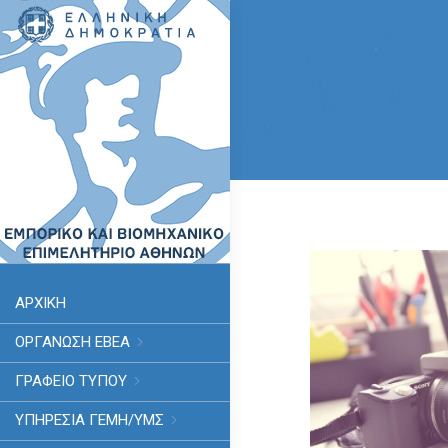
ΑΡΧΙΚΗ
ΟΡΓΑΝΩΣΗ ΕΒΕΑ
ΓΡΑΦΕΙΟ ΤΥΠΟΥ
ΥΠΗΡΕΣΊΑ ΓΕΜΗ/ΥΜΣ