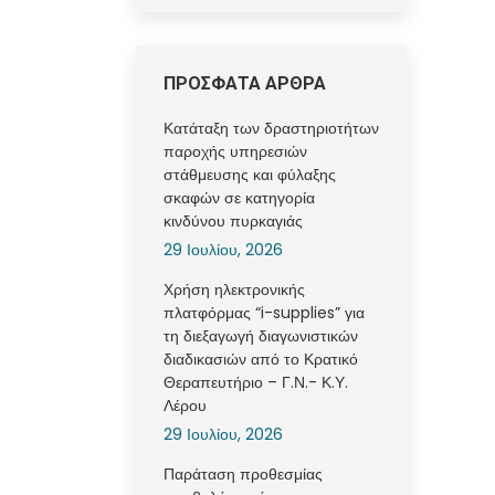
ΠΡΟΣΦΑΤΑ ΑΡΘΡΑ
Κατάταξη των δραστηριοτήτων
παροχής υπηρεσιών
στάθμευσης και φύλαξης
σκαφών σε κατηγορία
κινδύνου πυρκαγιάς
29 Ιουλίου, 2026
Χρήση ηλεκτρονικής
πλατφόρμας “i-supplies” για
τη διεξαγωγή διαγωνιστικών
διαδικασιών από το Κρατικό
Θεραπευτήριο – Γ.Ν.- Κ.Υ.
Λέρου
29 Ιουλίου, 2026
Παράταση προθεσμίας