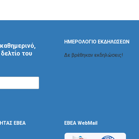
ΗΜΕΡΟΛΟΓΙΟ ΕΚΔΗΛΩΣΕΩΝ
καθημερινό,
δελτίο του
Δε βρέθηκαν εκδηλώσεις!
ΤΗΤΑΣ ΕΒΕΑ
EBEA WebMail