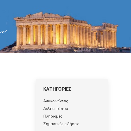
.gr"
ΚΑΤΗΓΟΡΙΕΣ
Ανακοινώσεις
Δελτία Τύπου
Πληρωμές
Σημαντικές ειδήσεις