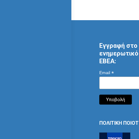
Εγγραφή στο 
ενημερωτικό 
ΕΒΕΑ:
*
Email
ΠΟΛΙΤΙΚΗ ΠΟΙΟ