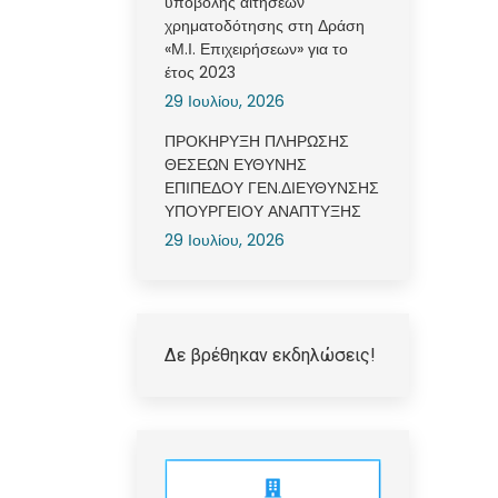
υποβολής αιτήσεων
χρηματοδότησης στη Δράση
«Μ.Ι. Επιχειρήσεων» για το
έτος 2023
29 Ιουλίου, 2026
ΠΡΟΚΗΡΥΞΗ ΠΛΗΡΩΣΗΣ
ΘΕΣΕΩΝ ΕΥΘΥΝΗΣ
ΕΠΙΠΕΔΟΥ ΓΕΝ.ΔΙΕΥΘΥΝΣΗΣ
ΥΠΟΥΡΓΕΙΟΥ ΑΝΑΠΤΥΞΗΣ
29 Ιουλίου, 2026
Δε βρέθηκαν εκδηλώσεις!