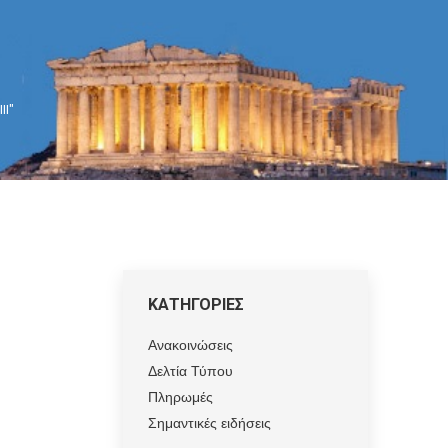
II"
ΚΑΤΗΓΟΡΙΕΣ
Ανακοινώσεις
Δελτία Τύπου
Πληρωμές
Σημαντικές ειδήσεις