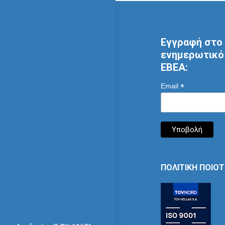
Εγγραφή στο 
ενημερωτικό 
ΕΒΕΑ:
*
Email
ΠΟΛΙΤΙΚΗ ΠΟΙΟ