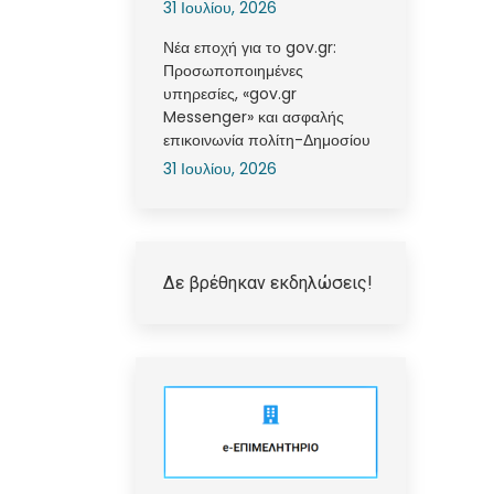
31 Ιουλίου, 2026
Νέα εποχή για το gov.gr:
Προσωποποιημένες
υπηρεσίες, «gov.gr
Messenger» και ασφαλής
επικοινωνία πολίτη-Δημοσίου
31 Ιουλίου, 2026
Δε βρέθηκαν εκδηλώσεις!