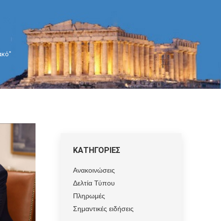
ακό"
ΚΑΤΗΓΟΡΙΕΣ
Ανακοινώσεις
Δελτία Τύπου
Πληρωμές
Σημαντικές ειδήσεις