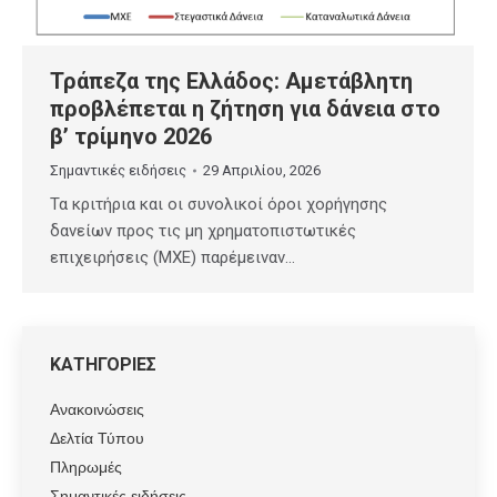
Τράπεζα της Ελλάδος: Αμετάβλητη
προβλέπεται η ζήτηση για δάνεια στο
β’ τρίμηνο 2026
Σημαντικές ειδήσεις
29 Απριλίου, 2026
Τα κριτήρια και οι συνολικοί όροι χορήγησης
δανείων προς τις μη χρηματοπιστωτικές
επιχειρήσεις (ΜΧΕ) παρέμειναν…
ΚΑΤΗΓΟΡΙΕΣ
Ανακοινώσεις
Δελτία Τύπου
Πληρωμές
Σημαντικές ειδήσεις