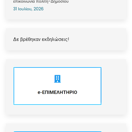
επικοινωνία πολίτη-Δημοσίου
31 Ιουλίου, 2026
Δε βρέθηκαν εκδηλώσεις!