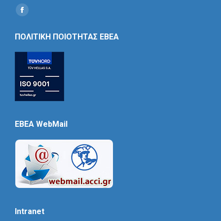
Find us on:
Social
Icon
ΠΟΛΙΤΙΚΗ ΠΟΙΟΤΗΤΑΣ ΕΒΕΑ
EBEA WebMail
Intranet