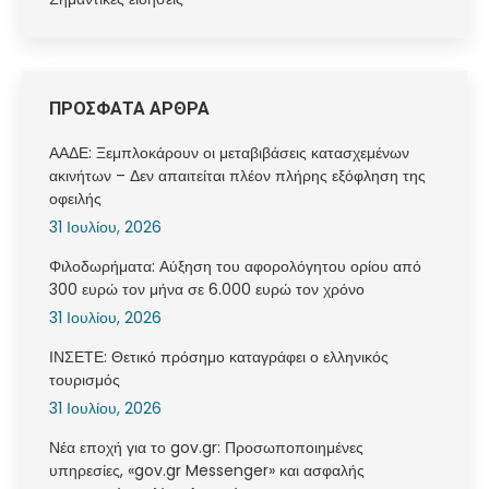
ΠΡΟΣΦΑΤΑ ΑΡΘΡΑ
ΑΑΔΕ: Ξεμπλοκάρουν οι μεταβιβάσεις κατασχεμένων
ακινήτων – Δεν απαιτείται πλέον πλήρης εξόφληση της
οφειλής
31 Ιουλίου, 2026
Φιλοδωρήματα: Αύξηση του αφορολόγητου ορίου από
300 ευρώ τον μήνα σε 6.000 ευρώ τον χρόνο
31 Ιουλίου, 2026
ΙΝΣΕΤΕ: Θετικό πρόσημο καταγράφει ο ελληνικός
τουρισμός
31 Ιουλίου, 2026
Νέα εποχή για το gov.gr: Προσωποποιημένες
υπηρεσίες, «gov.gr Messenger» και ασφαλής