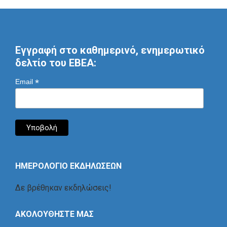
Εγγραφή στο καθημερινό, ενημερωτικό
δελτίο του ΕΒΕΑ:
*
Email
ΗΜΕΡΟΛΟΓΙΟ ΕΚΔΗΛΩΣΕΩΝ
Δε βρέθηκαν εκδηλώσεις!
ΑΚΟΛΟΥΘΗΣΤΕ ΜΑΣ