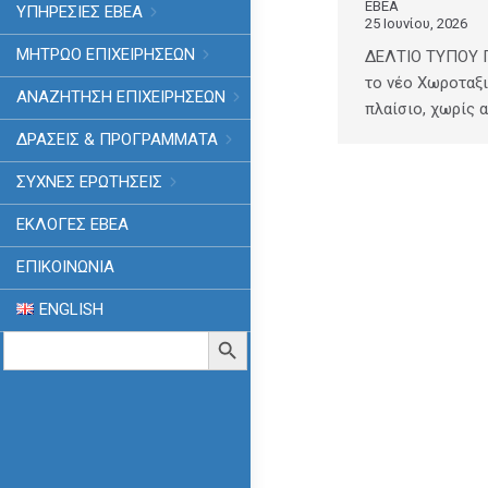
ΕΒΕΑ
ΥΠΗΡΕΣΙΕΣ ΕΒΕΑ
25 Ιουνίου, 2026
ΜΗΤΡΩΟ ΕΠΙΧΕΙΡΗΣΕΩΝ
ΔΕΛΤΙΟ ΤΥΠΟΥ Γ
το νέο Χωροταξ
ΑΝΑΖΗΤΗΣΗ ΕΠΙΧΕΙΡΗΣΕΩΝ
πλαίσιο, χωρίς 
ΔΡΑΣΕΙΣ & ΠΡΟΓΡΑΜΜΑΤΑ
ΣΥΧΝΕΣ ΕΡΩΤΗΣΕΙΣ
ΕΚΛΟΓΈΣ ΕΒΕΑ
ΕΠΙΚΟΙΝΩΝΙΑ
ENGLISH
Search
Search Button
for: