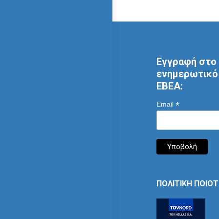
Εγγραφή στο 
ενημερωτικό 
ΕΒΕΑ:
*
Email
ΠΟΛΙΤΙΚΗ ΠΟΙΟ