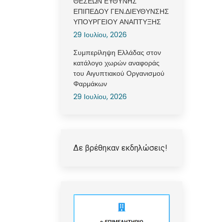
ΘΕΣΕΩΝ ΕΥΘΥΝΗΣ
ΕΠΙΠΕΔΟΥ ΓΕΝ.ΔΙΕΥΘΥΝΣΗΣ
ΥΠΟΥΡΓΕΙΟΥ ΑΝΑΠΤΥΞΗΣ
29 Ιουλίου, 2026
Συμπερίληψη Ελλάδας στον
κατάλογο χωρών αναφοράς
του Αιγυπτιακού Οργανισμού
Φαρμάκων
29 Ιουλίου, 2026
Δε βρέθηκαν εκδηλώσεις!