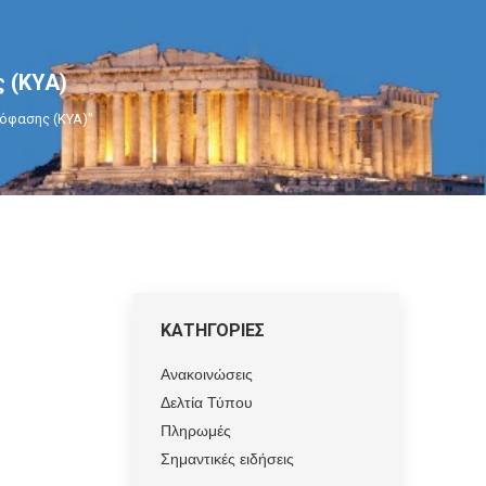
 (ΚΥΑ)
πόφασης (ΚΥΑ)"
ΚΑΤΗΓΟΡΙΕΣ
Ανακοινώσεις
Δελτία Τύπου
Πληρωμές
Σημαντικές ειδήσεις