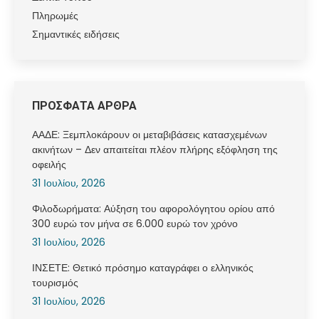
Πληρωμές
Σημαντικές ειδήσεις
ΠΡΟΣΦΑΤΑ ΑΡΘΡΑ
ΑΑΔΕ: Ξεμπλοκάρουν οι μεταβιβάσεις κατασχεμένων
ακινήτων – Δεν απαιτείται πλέον πλήρης εξόφληση της
οφειλής
31 Ιουλίου, 2026
Φιλοδωρήματα: Αύξηση του αφορολόγητου ορίου από
300 ευρώ τον μήνα σε 6.000 ευρώ τον χρόνο
31 Ιουλίου, 2026
ΙΝΣΕΤΕ: Θετικό πρόσημο καταγράφει ο ελληνικός
τουρισμός
31 Ιουλίου, 2026