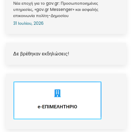
Νέα εποχή για το gov.gr: Προσωποποιημένες
υπηρεσίες, «gov.gr Messenger» και ασφαλής
επικοινωνία πολίτη-Δημοσίου
31 Ιουλίου, 2026
Δε βρέθηκαν εκδηλώσεις!