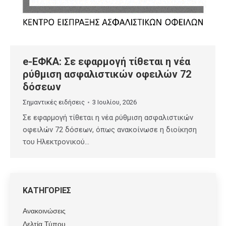
e-ΕΦΚΑ: Σε εφαρμογή τίθεται η νέα
ρύθμιση ασφαλιστικών οφειλών 72
δόσεων
Σημαντικές ειδήσεις
3 Ιουλίου, 2026
Σε εφαρμογή τίθεται η νέα ρύθμιση ασφαλιστικών
οφειλών 72 δόσεων, όπως ανακοίνωσε η διοίκηση
του Ηλεκτρονικού…
ΚΑΤΗΓΟΡΙΕΣ
Ανακοινώσεις
Δελτία Τύπου