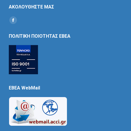
ΑΚΟΛΟΥΘΗΣΤΕ ΜΑΣ
Find us on:
Social
Icon
ΠΟΛΙΤΙΚΗ ΠΟΙΟΤΗΤΑΣ ΕΒΕΑ
EBEA WebMail