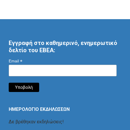
Εγγραφή στο καθημερινό, ενημερωτικό
δελτίο του ΕΒΕΑ:
*
Email
ΗΜΕΡΟΛΟΓΙΟ ΕΚΔΗΛΩΣΕΩΝ
Δε βρέθηκαν εκδηλώσεις!