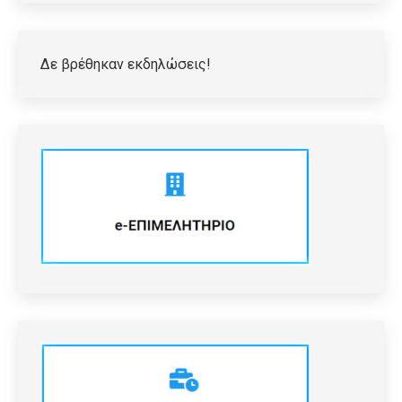
Δε βρέθηκαν εκδηλώσεις!