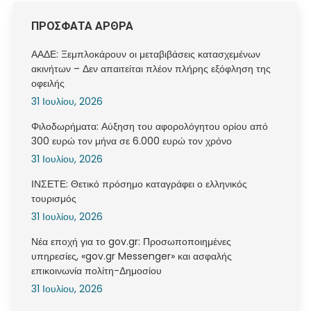
ΠΡΟΣΦΑΤΑ ΑΡΘΡΑ
ΑΑΔΕ: Ξεμπλοκάρουν οι μεταβιβάσεις κατασχεμένων
ακινήτων – Δεν απαιτείται πλέον πλήρης εξόφληση της
οφειλής
31 Ιουλίου, 2026
Φιλοδωρήματα: Αύξηση του αφορολόγητου ορίου από
300 ευρώ τον μήνα σε 6.000 ευρώ τον χρόνο
31 Ιουλίου, 2026
ΙΝΣΕΤΕ: Θετικό πρόσημο καταγράφει ο ελληνικός
τουρισμός
31 Ιουλίου, 2026
Νέα εποχή για το gov.gr: Προσωποποιημένες
υπηρεσίες, «gov.gr Messenger» και ασφαλής
επικοινωνία πολίτη-Δημοσίου
31 Ιουλίου, 2026