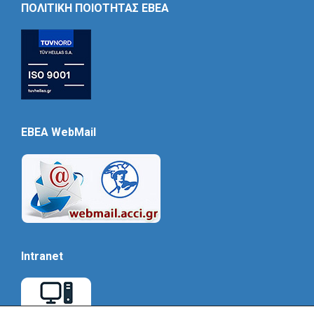
ΠΟΛΙΤΙΚΗ ΠΟΙΟΤΗΤΑΣ ΕΒΕΑ
EBEA WebMail
Intranet