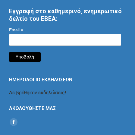
Εγγραφή στο καθημερινό, ενημερωτικό
δελτίο του ΕΒΕΑ:
*
Email
ΗΜΕΡΟΛΟΓΙΟ ΕΚΔΗΛΩΣΕΩΝ
Δε βρέθηκαν εκδηλώσεις!
ΑΚΟΛΟΥΘΗΣΤΕ ΜΑΣ
Find us on:
Social
Icon