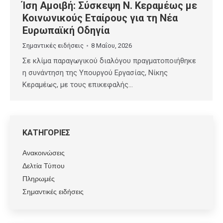
Ίση Αμοιβή: Σύσκεψη Ν. Κεραμέως με
Κοινωνικούς Εταίρους για τη Νέα
Ευρωπαϊκή Οδηγία
Σημαντικές ειδήσεις
8 Μαΐου, 2026
Σε κλίμα παραγωγικού διαλόγου πραγματοποιήθηκε
η συνάντηση της Υπουργού Εργασίας, Νίκης
Κεραμέως, με τους επικεφαλής…
ΚΑΤΗΓΟΡΙΕΣ
Ανακοινώσεις
Δελτία Τύπου
Πληρωμές
Σημαντικές ειδήσεις