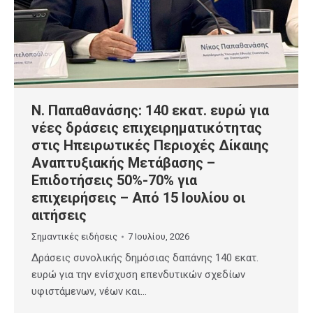
Ν. Παπαθανάσης: 140 εκατ. ευρώ για
νέες δράσεις επιχειρηματικότητας
στις Ηπειρωτικές Περιοχές Δίκαιης
Αναπτυξιακής Μετάβασης –
Επιδοτήσεις 50%-70% για
επιχειρήσεις – Από 15 Ιουλίου οι
αιτήσεις
Σημαντικές ειδήσεις
7 Ιουλίου, 2026
Δράσεις συνολικής δημόσιας δαπάνης 140 εκατ.
ευρώ για την ενίσχυση επενδυτικών σχεδίων
υφιστάμενων, νέων και…