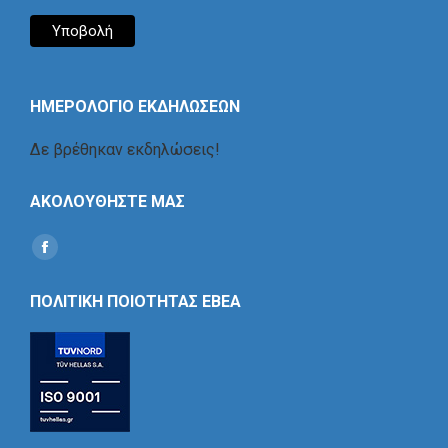
ΗΜΕΡΟΛΟΓΙΟ ΕΚΔΗΛΩΣΕΩΝ
Δε βρέθηκαν εκδηλώσεις!
ΑΚΟΛΟΥΘΗΣΤΕ ΜΑΣ
Find us on:
Social
Icon
ΠΟΛΙΤΙΚΗ ΠΟΙΟΤΗΤΑΣ ΕΒΕΑ