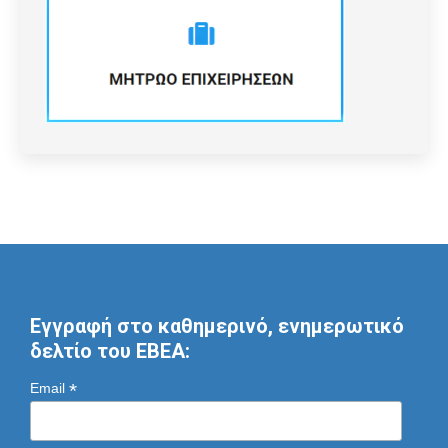
Εγγραφή στο καθημερινό, ενημερωτικό
δελτίο του ΕΒΕΑ:
*
Email