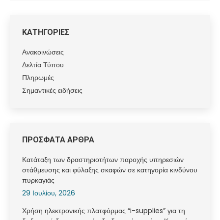
ΚΑΤΗΓΟΡΙΕΣ
Ανακοινώσεις
Δελτία Τύπου
Πληρωμές
Σημαντικές ειδήσεις
ΠΡΟΣΦΑΤΑ ΑΡΘΡΑ
Κατάταξη των δραστηριοτήτων παροχής υπηρεσιών
στάθμευσης και φύλαξης σκαφών σε κατηγορία κινδύνου
πυρκαγιάς
29 Ιουλίου, 2026
Χρήση ηλεκτρονικής πλατφόρμας “i-supplies” για τη