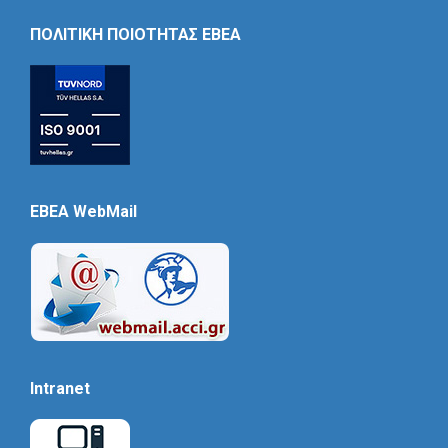
Icon
ΠΟΛΙΤΙΚΗ ΠΟΙΟΤΗΤΑΣ ΕΒΕΑ
EBEA WebMail
Intranet