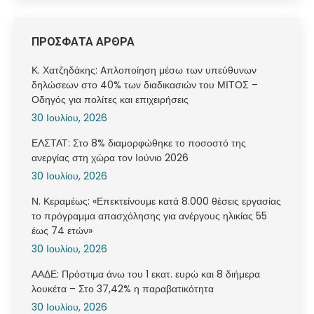
ΠΡΟΣΦΑΤΑ ΑΡΘΡΑ
Κ. Χατζηδάκης: Aπλοποίηση μέσω των υπεύθυνων
δηλώσεων στο 40% των διαδικασιών του ΜΙΤΟΣ –
Οδηγός για πολίτες και επιχειρήσεις
30 Ιουλίου, 2026
ΕΛΣΤΑΤ: Στο 8% διαμορφώθηκε το ποσοστό της
ανεργίας στη χώρα τον Ιούνιο 2026
30 Ιουλίου, 2026
Ν. Κεραμέως: «Επεκτείνουμε κατά 8.000 θέσεις εργασίας
το πρόγραμμα απασχόλησης για ανέργους ηλικίας 55
έως 74 ετών»
30 Ιουλίου, 2026
ΑΑΔΕ: Πρόστιμα άνω του 1 εκατ. ευρώ και 8 διήμερα
λουκέτα – Στο 37,42% η παραβατικότητα
30 Ιουλίου, 2026