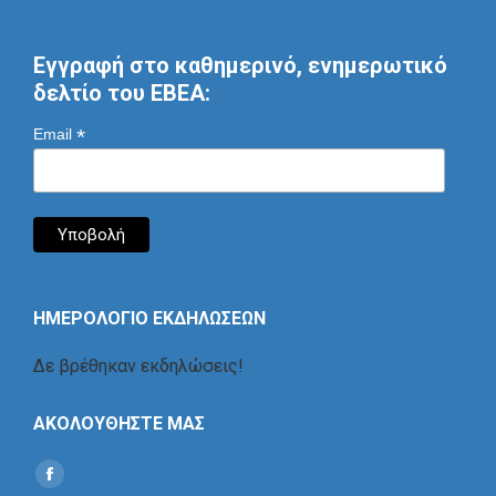
Εγγραφή στο καθημερινό, ενημερωτικό
δελτίο του ΕΒΕΑ:
*
Email
ΗΜΕΡΟΛΟΓΙΟ ΕΚΔΗΛΩΣΕΩΝ
Δε βρέθηκαν εκδηλώσεις!
ΑΚΟΛΟΥΘΗΣΤΕ ΜΑΣ
Find us on:
Social