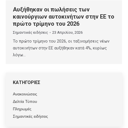
Αυξήθηκαν οι πωλήσεις των
καινούργιων αυτοκινήτων στην ΕΕ το
πρώτο τρίμηνο του 2026
Σημαντικές ειδήσεις
23 Απριλίου, 2026
Το πρώτο τρίμηνο του 2026, οι ταξινομήσεις νέων
αυτοκινήτων στην ΕΕ αυξήθηκαν κατά 4%, κυρίως
λόγω…
ΚΑΤΗΓΟΡΙΕΣ
Ανακοινώσεις
Δελτία Τύπου
Πληρωμές
Σημαντικές ειδήσεις