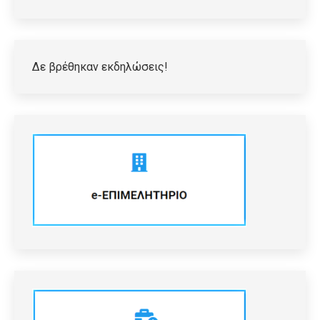
Δε βρέθηκαν εκδηλώσεις!