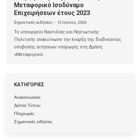
Μεταφορικό Ισοδύναμο
Επιχειρήσεων έτους 2023
Σημαντικές ειδήσεις
12 Ιουνίου, 2026
Το υπουργείο Ναυτιλίας και Νησιωτικής
Πολιτικής ανακοίνωσε την έναρξη της διαδικασίας
υποβολής αιτήσεων υπαγωγής στη Δράση
«Μεταφορικό…
ΚΑΤΗΓΟΡΙΕΣ
Ανακοινώσεις
Δελτία Τύπου
Πληρωμές
Σημαντικές ειδήσεις