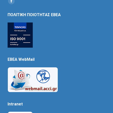
Find us on:
Social
Icon
ΠΟΛΙΤΙΚΗ ΠΟΙΟΤΗΤΑΣ ΕΒΕΑ
EBEA WebMail
Intranet