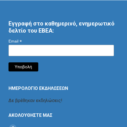
Εγγραφή στο καθημερινό, ενημερωτικό
δελτίο του ΕΒΕΑ:
*
Email
ΗΜΕΡΟΛΟΓΙΟ ΕΚΔΗΛΩΣΕΩΝ
Δε βρέθηκαν εκδηλώσεις!
ΑΚΟΛΟΥΘΗΣΤΕ ΜΑΣ