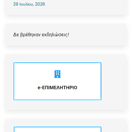
29 Ιουλίου, 2026
Δε βρέθηκαν εκδηλώσεις!