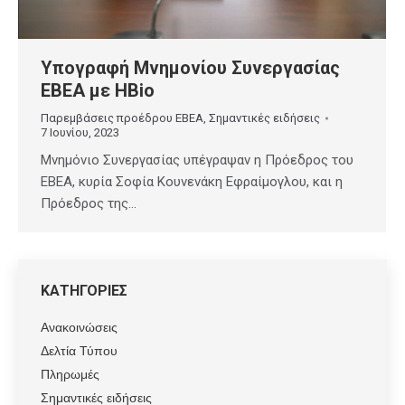
Υπογραφή Μνημονίου Συνεργασίας
ΕΒΕΑ με HBio
Παρεμβάσεις προέδρου ΕΒΕΑ
,
Σημαντικές ειδήσεις
7 Ιουνίου, 2023
Μνημόνιο Συνεργασίας υπέγραψαν η Πρόεδρος του
ΕΒΕΑ, κυρία Σοφία Κουνενάκη Εφραίμογλου, και η
Πρόεδρος της…
ΚΑΤΗΓΟΡΙΕΣ
Ανακοινώσεις
Δελτία Τύπου
Πληρωμές
Σημαντικές ειδήσεις