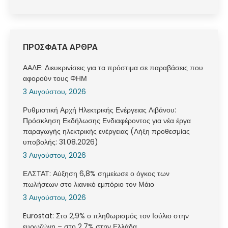
ΠΡΟΣΦΑΤΑ ΑΡΘΡΑ
ΑΑΔΕ: Διευκρινίσεις για τα πρόστιμα σε παραβάσεις που
αφορούν τους ΦΗΜ
3 Αυγούστου, 2026
Ρυθμιστική Αρχή Ηλεκτρικής Ενέργειας Λιβάνου:
Πρόσκληση Εκδήλωσης Ενδιαφέροντος για νέα έργα
παραγωγής ηλεκτρικής ενέργειας (Λήξη προθεσμίας
υποβολής: 31.08.2026)
3 Αυγούστου, 2026
ΕΛΣΤΑΤ: Αύξηση 6,8% σημείωσε ο όγκος των
πωλήσεων στο λιανικό εμπόριο τον Μάιο
3 Αυγούστου, 2026
Eurostat: Στο 2,9% ο πληθωρισμός τον Ιούλιο στην
ευρωζώνη – στο 2,7% στην Ελλάδα