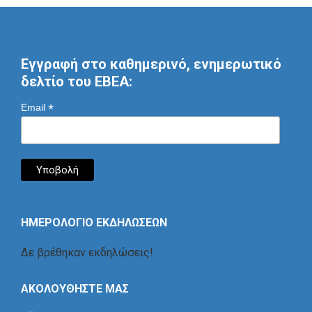
Εγγραφή στο καθημερινό, ενημερωτικό
δελτίο του ΕΒΕΑ:
*
Email
ΗΜΕΡΟΛΟΓΙΟ ΕΚΔΗΛΩΣΕΩΝ
Δε βρέθηκαν εκδηλώσεις!
ΑΚΟΛΟΥΘΗΣΤΕ ΜΑΣ