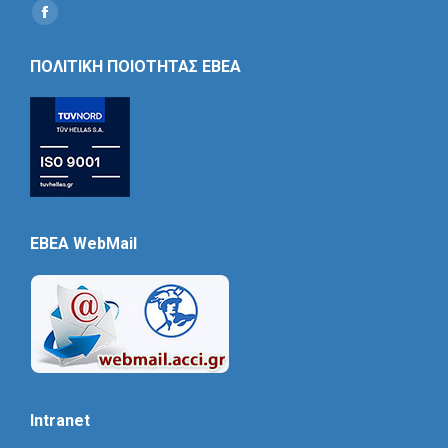
Find us on:
Social
Icon
ΠΟΛΙΤΙΚΗ ΠΟΙΟΤΗΤΑΣ ΕΒΕΑ
EBEA WebMail
Intranet