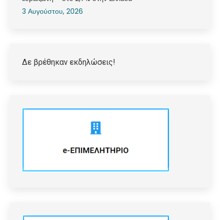
3 Αυγούστου, 2026
Δε βρέθηκαν εκδηλώσεις!