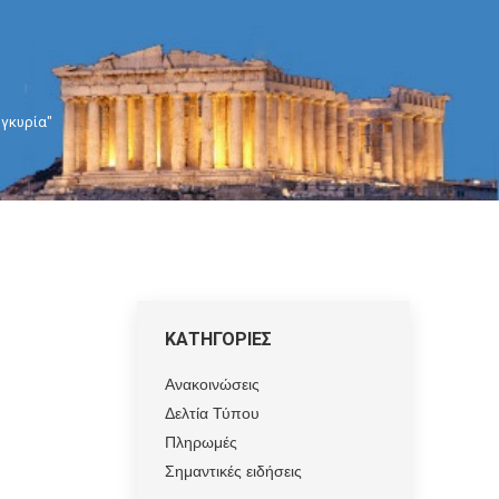
υγκυρία"
ΚΑΤΗΓΟΡΙΕΣ
Ανακοινώσεις
Δελτία Τύπου
Πληρωμές
Σημαντικές ειδήσεις