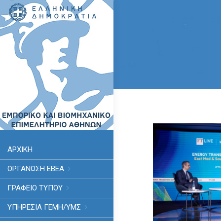
ΑΡΧΙΚΗ
ΟΡΓΑΝΩΣΗ ΕΒΕΑ
ΓΡΑΦΕΙΟ ΤΥΠΟΥ
ΥΠΗΡΕΣΊΑ ΓΕΜΗ/ΥΜΣ