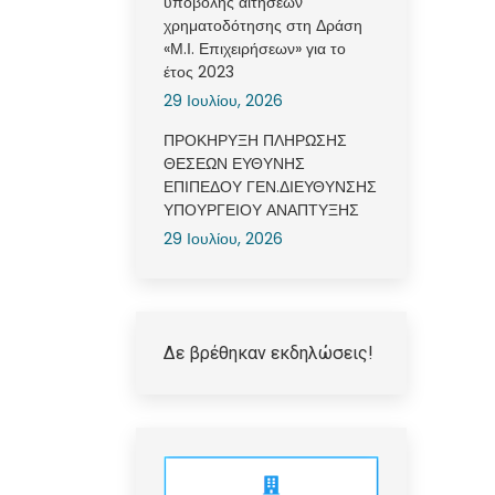
υποβολής αιτήσεων
χρηματοδότησης στη Δράση
«Μ.Ι. Επιχειρήσεων» για το
έτος 2023
29 Ιουλίου, 2026
ΠΡΟΚΗΡΥΞΗ ΠΛΗΡΩΣΗΣ
ΘΕΣΕΩΝ ΕΥΘΥΝΗΣ
ΕΠΙΠΕΔΟΥ ΓΕΝ.ΔΙΕΥΘΥΝΣΗΣ
ΥΠΟΥΡΓΕΙΟΥ ΑΝΑΠΤΥΞΗΣ
29 Ιουλίου, 2026
Δε βρέθηκαν εκδηλώσεις!