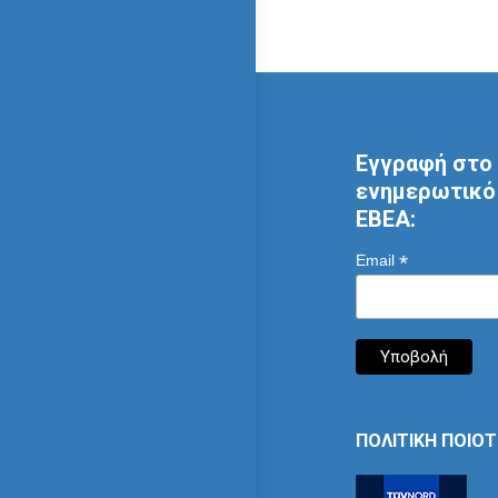
Εγγραφή στο 
ενημερωτικό 
ΕΒΕΑ:
*
Email
ΠΟΛΙΤΙΚΗ ΠΟΙΟ