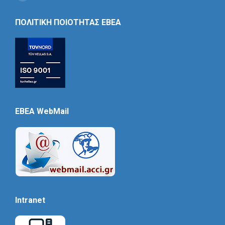
Social
Icon
ΠΟΛΙΤΙΚΗ ΠΟΙΟΤΗΤΑΣ ΕΒΕΑ
EBEA WebMail
Intranet