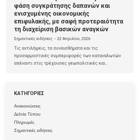
φάση συγκράτησης δαπανών και
ενισχυμένης οικονομικής
επιφυλακής, με σαφή προτεραιότητα
τη διαχείριση βασικών αναγκών
Σημαντικές ειδήσεις
22 Απριλίου, 2026
Τις αντιλήψεις, τα συναισθήματα και τις
προσαρμοστικές συμπεριφορές των καταναλωτών
απέναντι στις τρέχουσες γεωπολιτικές και…
ΚΑΤΗΓΟΡΙΕΣ
Ανακοινώσεις
Δελτία Τύπου
Πληρωμές
Σημαντικές ειδήσεις