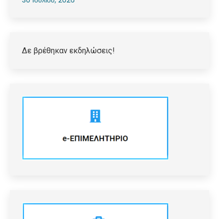
30 Ιουλίου, 2026
Δε βρέθηκαν εκδηλώσεις!