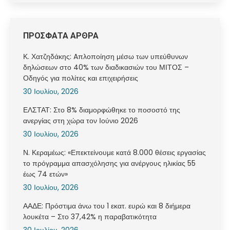
ΠΡΟΣΦΑΤΑ ΑΡΘΡΑ
Κ. Χατζηδάκης: Aπλοποίηση μέσω των υπεύθυνων
δηλώσεων στο 40% των διαδικασιών του ΜΙΤΟΣ –
Οδηγός για πολίτες και επιχειρήσεις
30 Ιουλίου, 2026
ΕΛΣΤΑΤ: Στο 8% διαμορφώθηκε το ποσοστό της
ανεργίας στη χώρα τον Ιούνιο 2026
30 Ιουλίου, 2026
Ν. Κεραμέως: «Επεκτείνουμε κατά 8.000 θέσεις εργασίας
το πρόγραμμα απασχόλησης για ανέργους ηλικίας 55
έως 74 ετών»
30 Ιουλίου, 2026
ΑΑΔΕ: Πρόστιμα άνω του 1 εκατ. ευρώ και 8 διήμερα
λουκέτα – Στο 37,42% η παραβατικότητα