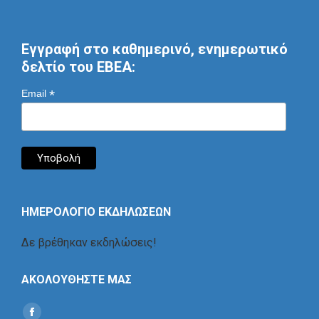
Εγγραφή στο καθημερινό, ενημερωτικό
δελτίο του ΕΒΕΑ:
*
Email
ΗΜΕΡΟΛΟΓΙΟ ΕΚΔΗΛΩΣΕΩΝ
Δε βρέθηκαν εκδηλώσεις!
ΑΚΟΛΟΥΘΗΣΤΕ ΜΑΣ
Find us on: