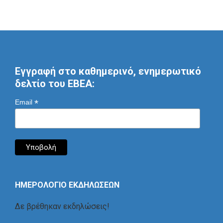
Εγγραφή στο καθημερινό, ενημερωτικό
δελτίο του ΕΒΕΑ:
*
Email
ΗΜΕΡΟΛΟΓΙΟ ΕΚΔΗΛΩΣΕΩΝ
Δε βρέθηκαν εκδηλώσεις!