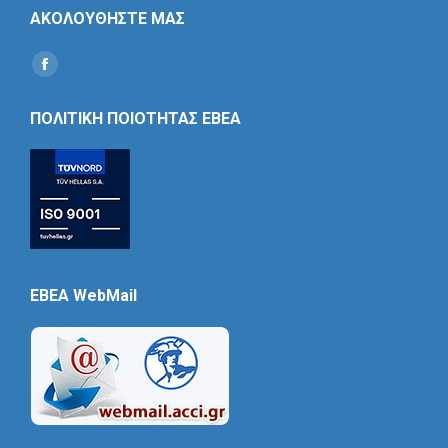
ΑΚΟΛΟΥΘΗΣΤΕ ΜΑΣ
Find us on:
Social
Icon
ΠΟΛΙΤΙΚΗ ΠΟΙΟΤΗΤΑΣ ΕΒΕΑ
EBEA WebMail