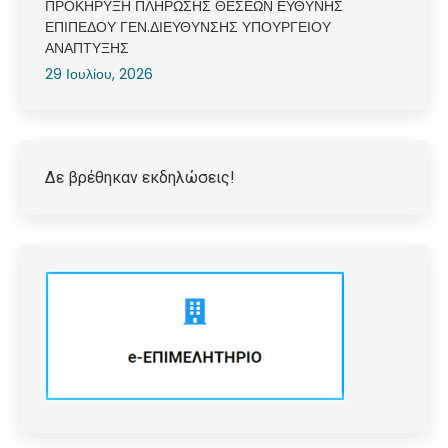
ΠΡΟΚΗΡΥΞΗ ΠΛΗΡΩΣΗΣ ΘΕΣΕΩΝ ΕΥΘΥΝΗΣ
ΕΠΙΠΕΔΟΥ ΓΕΝ.ΔΙΕΥΘΥΝΣΗΣ ΥΠΟΥΡΓΕΙΟΥ
ΑΝΑΠΤΥΞΗΣ
29 Ιουλίου, 2026
Δε βρέθηκαν εκδηλώσεις!