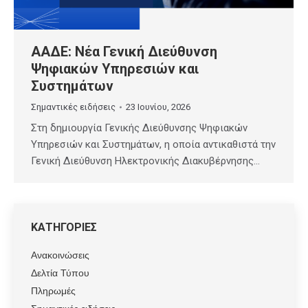
ΑΑΔΕ: Νέα Γενική Διεύθυνση
Ψηφιακών Υπηρεσιών και
Συστημάτων
Σημαντικές ειδήσεις
23 Ιουνίου, 2026
Στη δημιουργία Γενικής Διεύθυνσης Ψηφιακών
Υπηρεσιών και Συστημάτων, η οποία αντικαθιστά την
Γενική Διεύθυνση Ηλεκτρονικής Διακυβέρνησης…
ΚΑΤΗΓΟΡΙΕΣ
Ανακοινώσεις
Δελτία Τύπου
Πληρωμές