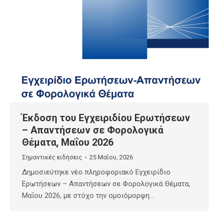
Έκδοση του Εγχειριδίου Ερωτήσεων
– Απαντήσεων σε Φορολογικά
Θέματα, Μαΐου 2026
Σημαντικές ειδήσεις
25 Μαΐου, 2026
Δημοσιεύτηκε νέο πληροφοριακό Εγχειρίδιο
Ερωτήσεων – Απαντήσεων σε Φορολογικά Θέματα,
Μαΐου 2026, με στόχο την ομοιόμορφη…