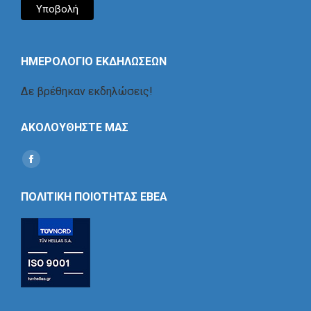
ΗΜΕΡΟΛΟΓΙΟ ΕΚΔΗΛΩΣΕΩΝ
Δε βρέθηκαν εκδηλώσεις!
ΑΚΟΛΟΥΘΗΣΤΕ ΜΑΣ
Find us on:
Social
Icon
ΠΟΛΙΤΙΚΗ ΠΟΙΟΤΗΤΑΣ ΕΒΕΑ