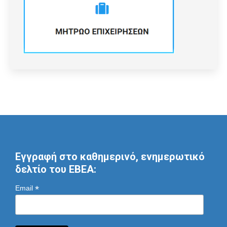
Εγγραφή στο καθημερινό, ενημερωτικό
δελτίο του ΕΒΕΑ:
*
Email