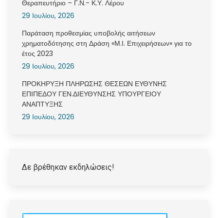
Θεραπευτήριο – Γ.Ν.- Κ.Υ. Λέρου
29 Ιουλίου, 2026
Παράταση προθεσμίας υποβολής αιτήσεων
χρηματοδότησης στη Δράση «Μ.Ι. Επιχειρήσεων» για το
έτος 2023
29 Ιουλίου, 2026
ΠΡΟΚΗΡΥΞΗ ΠΛΗΡΩΣΗΣ ΘΕΣΕΩΝ ΕΥΘΥΝΗΣ
ΕΠΙΠΕΔΟΥ ΓΕΝ.ΔΙΕΥΘΥΝΣΗΣ ΥΠΟΥΡΓΕΙΟΥ
ΑΝΑΠΤΥΞΗΣ
29 Ιουλίου, 2026
Δε βρέθηκαν εκδηλώσεις!