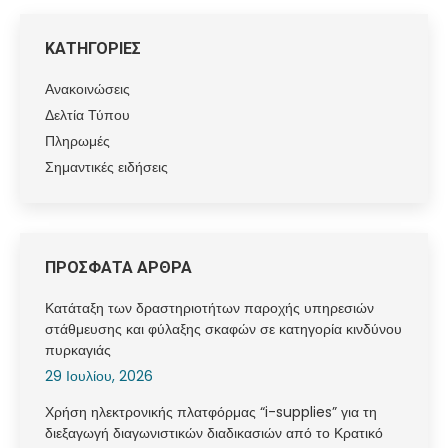
ΚΑΤΗΓΟΡΙΕΣ
Ανακοινώσεις
Δελτία Τύπου
Πληρωμές
Σημαντικές ειδήσεις
ΠΡΟΣΦΑΤΑ ΑΡΘΡΑ
Κατάταξη των δραστηριοτήτων παροχής υπηρεσιών
στάθμευσης και φύλαξης σκαφών σε κατηγορία κινδύνου
πυρκαγιάς
29 Ιουλίου, 2026
Χρήση ηλεκτρονικής πλατφόρμας “i-supplies” για τη
διεξαγωγή διαγωνιστικών διαδικασιών από το Κρατικό