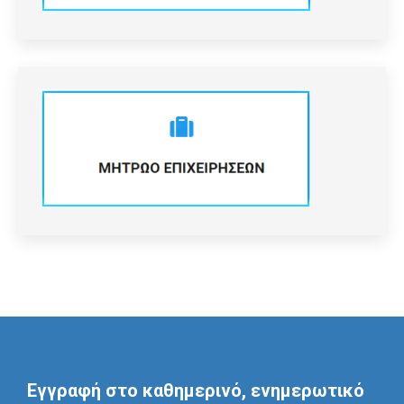
Εγγραφή στο καθημερινό, ενημερωτικό