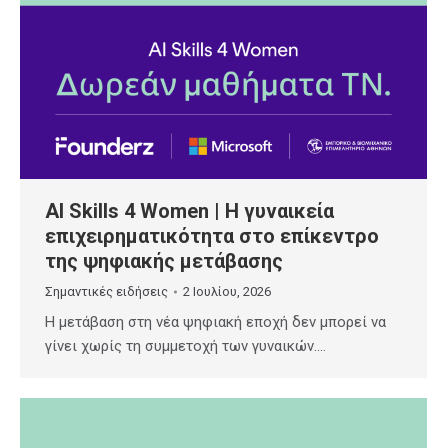
AI Skills 4 Women | Η γυναικεία
επιχειρηματικότητα στο επίκεντρο
της ψηφιακής μετάβασης
Σημαντικές ειδήσεις
2 Ιουλίου, 2026
Η μετάβαση στη νέα ψηφιακή εποχή δεν μπορεί να
γίνει χωρίς τη συμμετοχή των γυναικών.…