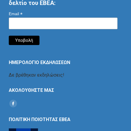
δελτίο του ΕΒΕΑ:
*
Email
ΗΜΕΡΟΛΟΓΙΟ ΕΚΔΗΛΩΣΕΩΝ
Δε βρέθηκαν εκδηλώσεις!
ΑΚΟΛΟΥΘΗΣΤΕ ΜΑΣ
Find us on:
Social
Icon
ΠΟΛΙΤΙΚΗ ΠΟΙΟΤΗΤΑΣ ΕΒΕΑ