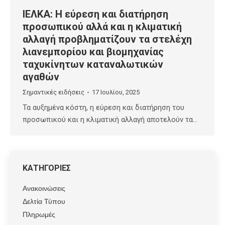
ΙΕΛΚΑ: Η εύρεση και διατήρηση
προσωπικού αλλά και η κλιματική
αλλαγή προβληματίζουν τα στελέχη
λιανεμπορίου και βιομηχανίας
ταχυκίνητων καταναλωτικών
αγαθών
Σημαντικές ειδήσεις
17 Ιουλίου, 2025
Τα αυξημένα κόστη, η εύρεση και διατήρηση του
προσωπικού και η κλιματική αλλαγή αποτελούν τα…
ΚΑΤΗΓΟΡΙΕΣ
Ανακοινώσεις
Δελτία Τύπου
Πληρωμές