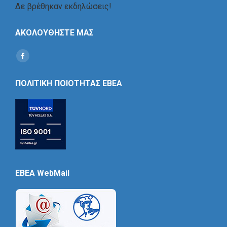
Δε βρέθηκαν εκδηλώσεις!
ΑΚΟΛΟΥΘΗΣΤΕ ΜΑΣ
Find us on:
Social
Icon
ΠΟΛΙΤΙΚΗ ΠΟΙΟΤΗΤΑΣ ΕΒΕΑ
EBEA WebMail