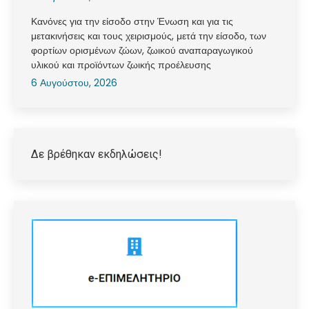
Κανόνες για την είσοδο στην Ένωση και για τις
μετακινήσεις και τους χειρισμούς, μετά την είσοδο, των
φορτίων ορισμένων ζώων, ζωικού αναπαραγωγικού
υλικού και προϊόντων ζωικής προέλευσης
6 Αυγούστου, 2026
Δε βρέθηκαν εκδηλώσεις!