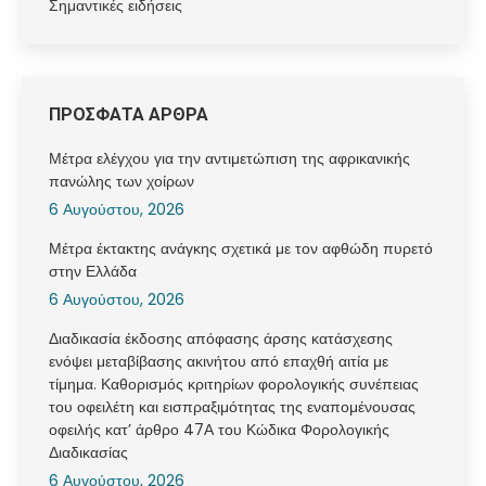
Σημαντικές ειδήσεις
ΠΡΟΣΦΑΤΑ ΑΡΘΡΑ
Μέτρα ελέγχου για την αντιμετώπιση της αφρικανικής
πανώλης των χοίρων
6 Αυγούστου, 2026
Μέτρα έκτακτης ανάγκης σχετικά με τον αφθώδη πυρετό
στην Ελλάδα
6 Αυγούστου, 2026
Διαδικασία έκδοσης απόφασης άρσης κατάσχεσης
ενόψει μεταβίβασης ακινήτου από επαχθή αιτία με
τίμημα. Καθορισμός κριτηρίων φορολογικής συνέπειας
του οφειλέτη και εισπραξιμότητας της εναπομένουσας
οφειλής κατ’ άρθρο 47Α του Κώδικα Φορολογικής
Διαδικασίας
6 Αυγούστου, 2026