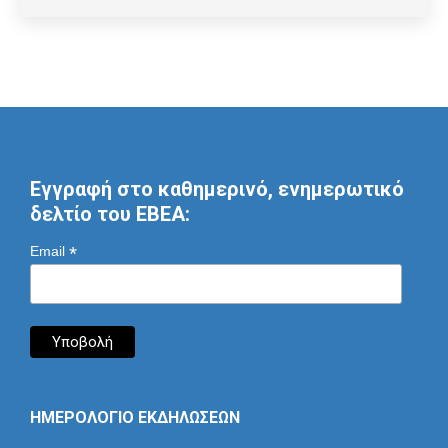
Εγγραφή στο καθημερινό, ενημερωτικό
δελτίο του ΕΒΕΑ:
*
Email
ΗΜΕΡΟΛΟΓΙΟ ΕΚΔΗΛΩΣΕΩΝ