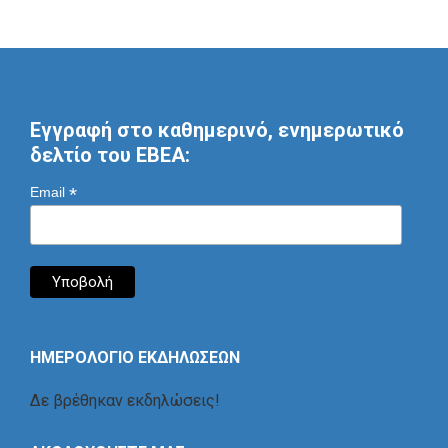
Εγγραφή στο καθημερινό, ενημερωτικό
δελτίο του ΕΒΕΑ:
*
Email
ΗΜΕΡΟΛΟΓΙΟ ΕΚΔΗΛΩΣΕΩΝ
Δε βρέθηκαν εκδηλώσεις!