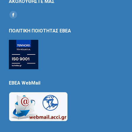
ΑΚΟΛΟΥΘΗΣΤΕ ΜΑΣ
Find us on:
Social
Icon
ΠΟΛΙΤΙΚΗ ΠΟΙΟΤΗΤΑΣ ΕΒΕΑ
EBEA WebMail