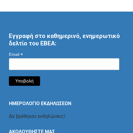
Εγγραφή στο καθημερινό, ενημερωτικό
δελτίο του ΕΒΕΑ:
*
Email
ΗΜΕΡΟΛΟΓΙΟ ΕΚΔΗΛΩΣΕΩΝ
Δε βρέθηκαν εκδηλώσεις!
ΑΚΟΛΟΥΘΗΣΤΕ ΜΑΣ