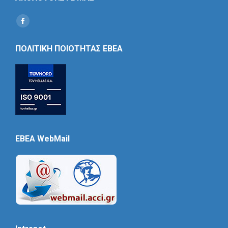
Find us on:
Social
Icon
ΠΟΛΙΤΙΚΗ ΠΟΙΟΤΗΤΑΣ ΕΒΕΑ
EBEA WebMail