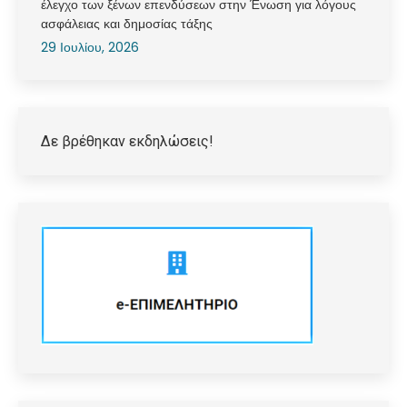
έλεγχο των ξένων επενδύσεων στην Ένωση για λόγους
ασφάλειας και δημοσίας τάξης
29 Ιουλίου, 2026
Δε βρέθηκαν εκδηλώσεις!