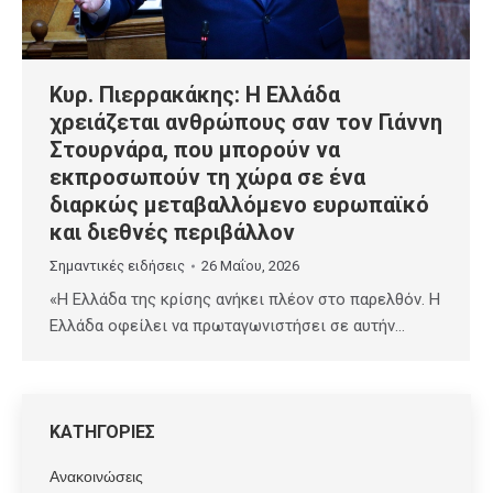
Κυρ. Πιερρακάκης: Η Ελλάδα
χρειάζεται ανθρώπους σαν τον Γιάννη
Στουρνάρα, που μπορούν να
εκπροσωπούν τη χώρα σε ένα
διαρκώς μεταβαλλόμενο ευρωπαϊκό
και διεθνές περιβάλλον
Σημαντικές ειδήσεις
26 Μαΐου, 2026
«Η Ελλάδα της κρίσης ανήκει πλέον στο παρελθόν. Η
Ελλάδα οφείλει να πρωταγωνιστήσει σε αυτήν…
ΚΑΤΗΓΟΡΙΕΣ
Ανακοινώσεις