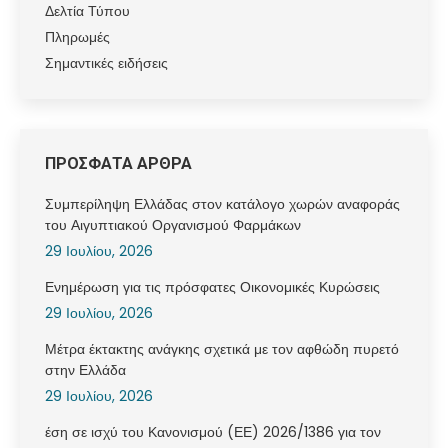
Δελτία Τύπου
Πληρωμές
Σημαντικές ειδήσεις
ΠΡΟΣΦΑΤΑ ΑΡΘΡΑ
Συμπερίληψη Ελλάδας στον κατάλογο χωρών αναφοράς
του Αιγυπτιακού Οργανισμού Φαρμάκων
29 Ιουλίου, 2026
Ενημέρωση για τις πρόσφατες Οικονομικές Κυρώσεις
29 Ιουλίου, 2026
Μέτρα έκτακτης ανάγκης σχετικά με τον αφθώδη πυρετό
στην Ελλάδα
29 Ιουλίου, 2026
έση σε ισχύ του Κανονισμού (ΕΕ) 2026/1386 για τον