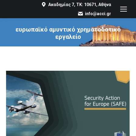
Ακαδημίας 7, ΤΚ: 10671, Αθήνα
info@acci.gr
ευρωπαϊκό αμυντικό χρηματοδοτικό
εργαλείο
You are here: