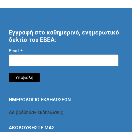
Εγγραφή στο καθημερινό, ενημερωτικό
δελτίο του ΕΒΕΑ:
*
Email
ΗΜΕΡΟΛΟΓΙΟ ΕΚΔΗΛΩΣΕΩΝ
Δε βρέθηκαν εκδηλώσεις!
ΑΚΟΛΟΥΘΗΣΤΕ ΜΑΣ