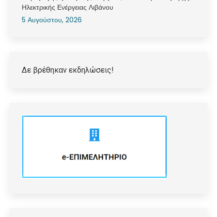
Ηλεκτρικής Ενέργειας Λιβάνου
5 Αυγούστου, 2026
Δε βρέθηκαν εκδηλώσεις!