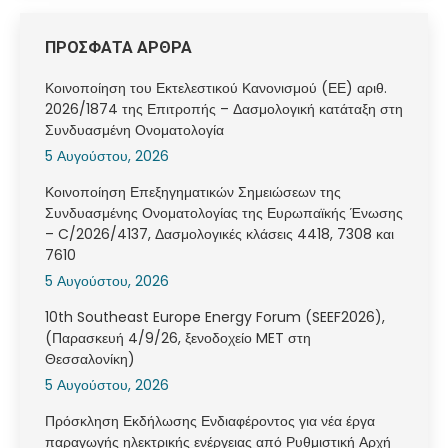
ΠΡΟΣΦΑΤΑ ΑΡΘΡΑ
Κοινοποίηση του Εκτελεστικού Κανονισμού (ΕΕ) αριθ.
2026/1874 της Επιτροπής – Δασμολογική κατάταξη στη
Συνδυασμένη Ονοματολογία
5 Αυγούστου, 2026
Κοινοποίηση Επεξηγηματικών Σημειώσεων της
Συνδυασμένης Ονοματολογίας της Ευρωπαϊκής Ένωσης
– C/2026/4137, Δασμολογικές κλάσεις 4418, 7308 και
7610
5 Αυγούστου, 2026
10th Southeast Europe Energy Forum (SEEF2026),
(Παρασκευή 4/9/26, ξενοδοχείο MET στη
Θεσσαλονίκη)
5 Αυγούστου, 2026
Πρόσκληση Εκδήλωσης Ενδιαφέροντος για νέα έργα
παραγωγής ηλεκτρικής ενέργειας από Ρυθμιστική Αρχή