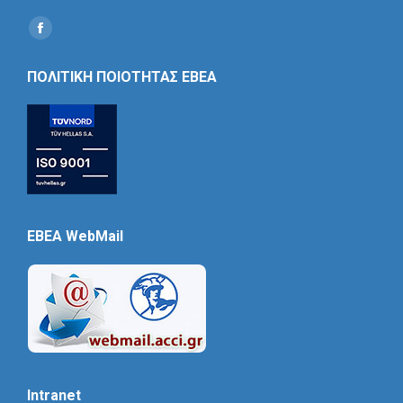
Find us on:
Social
Icon
ΠΟΛΙΤΙΚΗ ΠΟΙΟΤΗΤΑΣ ΕΒΕΑ
EBEA WebMail
Intranet