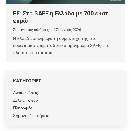
ΕΕ: Στο SAFE η Ελλάδα με 700 εκατ.
ευρώ
Σημαντικές ειδήσεις
17 Ιουνίου, 2026
Η Ελλάδα υπέγραψε τη συμμετοχή της στο
ευρωπαϊκό χρηματοδοτικό πρόγραμμα SAFE, στο
πλαίσιο του οποίου…
ΚΑΤΗΓΟΡΙΕΣ
Ανακοινώσεις
Δελτία Τύπου
Πληρωμές
Σημαντικές ειδήσεις