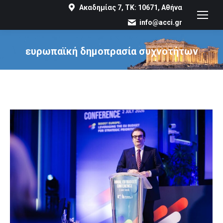
Ακαδημίας 7, ΤΚ: 10671, Αθήνα
info@acci.gr
ευρωπαϊκή δημοπρασία συχνοτήτων
You are here: