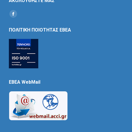
ΑΚΟΛΟΥΘΗΣΤΕ ΜΑΣ
Find us on:
Social
Icon
ΠΟΛΙΤΙΚΗ ΠΟΙΟΤΗΤΑΣ ΕΒΕΑ
EBEA WebMail