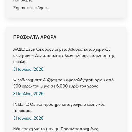
Πληρωμές
Σημαντικές ειδήσεις
ΠΡΟΣΦΑΤΑ ΑΡΘΡΑ
ΑΑΔΕ: Ξεμπλοκάρουν οι μεταβιβάσεις κατασχεμένων
ακινήτων – Δεν απαιτείται πλέον πλήρης εξόφληση της
οφειλής
31 Ιουλίου, 2026
Φιλοδωρήματα: Αύξηση του αφορολόγητου ορίου από
300 ευρώ τον μήνα σε 6.000 ευρώ τον χρόνο
31 Ιουλίου, 2026
ΙΝΣΕΤΕ: Θετικό πρόσημο καταγράφει ο ελληνικός
τουρισμός
31 Ιουλίου, 2026
Νέα εποχή για το gov.gr: Προσωποποιημένες