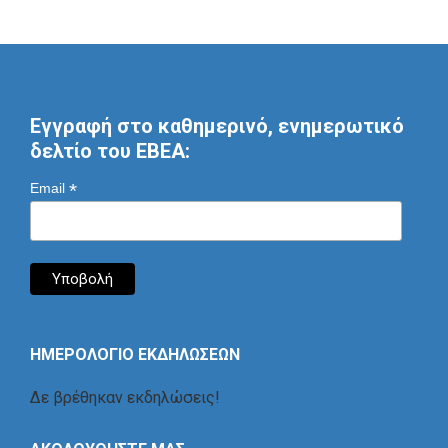
Εγγραφή στο καθημερινό, ενημερωτικό
δελτίο του ΕΒΕΑ:
*
Email
ΗΜΕΡΟΛΟΓΙΟ ΕΚΔΗΛΩΣΕΩΝ
Δε βρέθηκαν εκδηλώσεις!