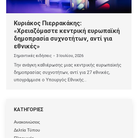
Κυριάκος Πιερρακάκης:
«Χρειαζόμαστε κεντρική ευρωπαϊκή
δημοπρασία συχνοτήτων, αντί για
εθνικές»
Σημαντικές ειδήσεις
3 Ιουλίου, 2026
Την ανάγκη καθιέρωσης μιας κεντρικής ευρωπαϊκής
δημοπρασίας συχνοτήτων, αντί για 27 εθνικές,
υπογράμμισε ο Υπουργός Εθνικής…
ΚΑΤΗΓΟΡΙΕΣ
Ανακοινώσεις
Δελτία Τύπου