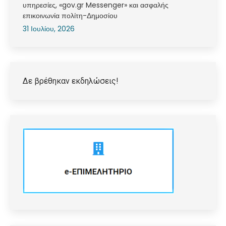
υπηρεσίες, «gov.gr Messenger» και ασφαλής
επικοινωνία πολίτη-Δημοσίου
31 Ιουλίου, 2026
Δε βρέθηκαν εκδηλώσεις!