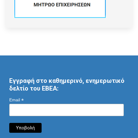
Εγγραφή στο καθημερινό, ενημερωτικό
δελτίο του ΕΒΕΑ:
*
Email