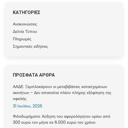
ΚΑΤΗΓΟΡΙΕΣ
Ανακοινώσεις
Δελτία Τύπου
Πληρωμές
Σημαντικές ειδήσεις
ΠΡΟΣΦΑΤΑ ΑΡΘΡΑ
ΑΑΔΕ: Ξεμπλοκάρουν οι μεταβιβάσεις κατασχεμένων
ακινήτων – Δεν απαιτείται πλέον πλήρης εξόφληση της
οφειλής
31 Ιουλίου, 2026
Φιλοδωρήματα: Αύξηση του αφορολόγητου ορίου από
300 ευρώ τον μήνα σε 6.000 ευρώ τον χρόνο