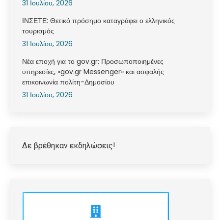
31 Ιουλίου, 2026
ΙΝΣΕΤΕ: Θετικό πρόσημο καταγράφει ο ελληνικός
τουρισμός
31 Ιουλίου, 2026
Νέα εποχή για το gov.gr: Προσωποποιημένες
υπηρεσίες, «gov.gr Messenger» και ασφαλής
επικοινωνία πολίτη-Δημοσίου
31 Ιουλίου, 2026
Δε βρέθηκαν εκδηλώσεις!