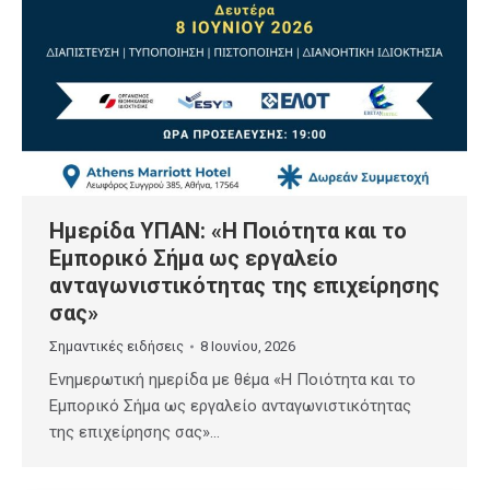
Hμερίδα ΥΠΑΝ: «Η Ποιότητα και το
Εμπορικό Σήμα ως εργαλείο
ανταγωνιστικότητας της επιχείρησης
σας»
Σημαντικές ειδήσεις
8 Ιουνίου, 2026
Ενημερωτική ημερίδα με θέμα «Η Ποιότητα και το
Εμπορικό Σήμα ως εργαλείο ανταγωνιστικότητας
της επιχείρησης σας»…