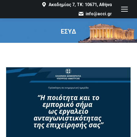
Ακαδημίας 7, ΤΚ: 10671, Αθήνα
info@acci.gr
ΕΣΥΔ
You are here: