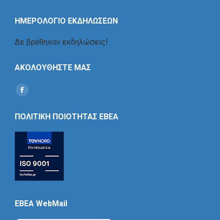
ΗΜΕΡΟΛΟΓΙΟ ΕΚΔΗΛΩΣΕΩΝ
Δε βρέθηκαν εκδηλώσεις!
ΑΚΟΛΟΥΘΗΣΤΕ ΜΑΣ
Find us on:
Social
Icon
ΠΟΛΙΤΙΚΗ ΠΟΙΟΤΗΤΑΣ ΕΒΕΑ
EBEA WebMail