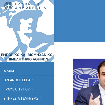
ΑΡΧΙΚΗ
ΟΡΓΑΝΩΣΗ ΕΒΕΑ
ΓΡΑΦΕΙΟ ΤΥΠΟΥ
ΥΠΗΡΕΣΊΑ ΓΕΜΗ/ΥΜΣ