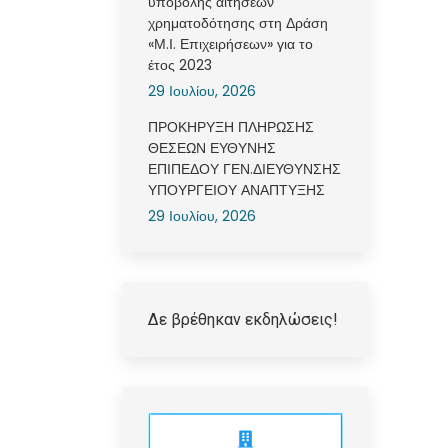
υποβολής αιτήσεων
χρηματοδότησης στη Δράση
«Μ.Ι. Επιχειρήσεων» για το
έτος 2023
29 Ιουλίου, 2026
ΠΡΟΚΗΡΥΞΗ ΠΛΗΡΩΣΗΣ
ΘΕΣΕΩΝ ΕΥΘΥΝΗΣ
ΕΠΙΠΕΔΟΥ ΓΕΝ.ΔΙΕΥΘΥΝΣΗΣ
ΥΠΟΥΡΓΕΙΟΥ ΑΝΑΠΤΥΞΗΣ
29 Ιουλίου, 2026
Δε βρέθηκαν εκδηλώσεις!