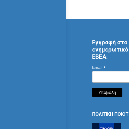
Εγγραφή στο 
ενημερωτικό 
ΕΒΕΑ:
*
Email
ΠΟΛΙΤΙΚΗ ΠΟΙΟ