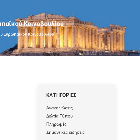
παϊκού Κοινοβουλίου
του Ευρωπαϊκού Κοινοβουλίου"
ΚΑΤΗΓΟΡΙΕΣ
Ανακοινώσεις
Δελτία Τύπου
Πληρωμές
Σημαντικές ειδήσεις