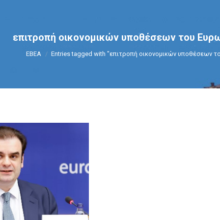
επιτροπή οικονομικών υποθέσεων του Ευρω
You are here:
ΕΒΕΑ
Entries tagged with "επιτροπή οικονομικών υποθέσεων 